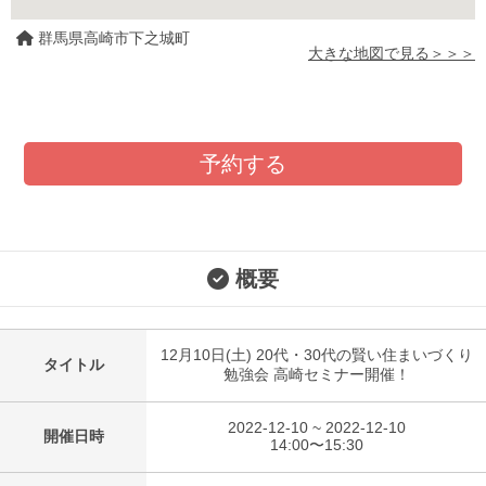
群馬県高崎市下之城町
大きな地図で見る＞＞＞
予約する
概要
12月10日(土) 20代・30代の賢い住まいづくり
タイトル
勉強会 高崎セミナー開催！
2022-12-10 ~ 2022-12-10
開催日時
14:00〜15:30