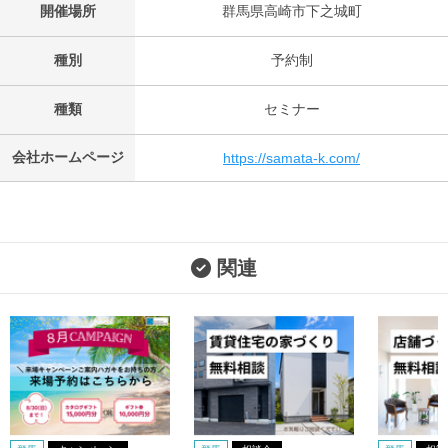
開催場所
群馬県高崎市下之城町
種別
予約制
種類
セミナー
会社ホームページ
https://samata-k.com/
関連