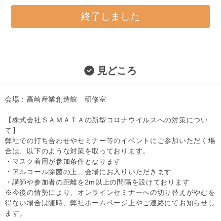
終了しました
見どころ
会場：高崎産業創造館 研修室
【株式会社ＳＡＭＡＴＡの新型コロナウイルスへの対策につい
て】
弊社での打ち合わせやセミナー等のイベントにご参加いただく場
合は、以下のような対策を取っております。
・マスク着用が参加条件となります
・アルコール除菌の上、会場にお入りいただきます
・講師や参加者の距離を2m以上の間隔を設けております
※今後の情勢により、オンラインセミナーへの切り替えがやむを
得ない場合は随時、弊社ホームページ上やご連絡にてお知らせし
ます。