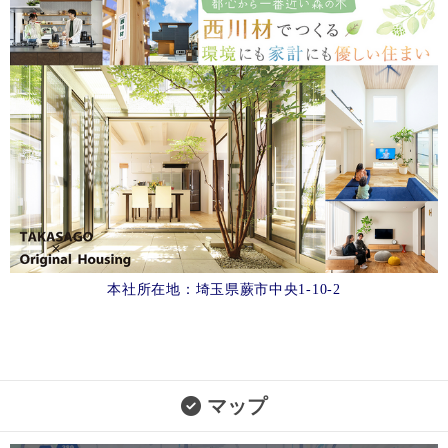
本社所在地：埼玉県蕨市中央1-10-2
マップ