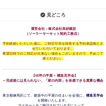
見どころ
運営会社：株式会社高砂建設
（ソーラーサーキット契約工務店）
予約依頼いただいた後に、ご対応可否を回答する予約承認制とさ
せていただいております。
希望日時でのご対応が出来ない場合もございますので、予めご了
承ください。
【40坪の平屋 × 構造見学会】
～完成後には見られない、「家の内部」を体感できる貴重な機会
～
東京都練馬区にて、建築中の平屋の住まいを会場に、
構造見学会
を開催いたします。
マイホームをご検討されている方にとって、