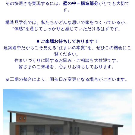
その快適さを実現するには、
壁の中＝構造部分
がとても大切で
す。
構造見学会では、私たちがどんな思いで家をつくっているか、
“体感”を通じてしっかりと感じていただけるはずです。
■ ご来場お待ちしております！
建築途中だからこそ見える“住まいの本質”を、ぜひこの機会にご
覧ください。
住まいづくりに関するお悩み・ご相談も大歓迎です。
皆さまのご来場を、心よりお待ちしております。
※工期の都合により、開催日が変更となる場合がございます。