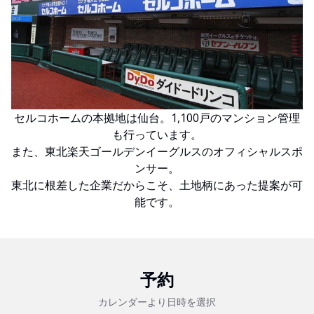
セルコホームの本拠地は仙台。1,100戸のマンション管理
も行っています。
また、東北楽天ゴールデンイーグルスのオフィシャルスポ
ンサー。
東北に根差した企業だからこそ、土地柄にあった提案が可
能です。
予約
カレンダーより日時を選択