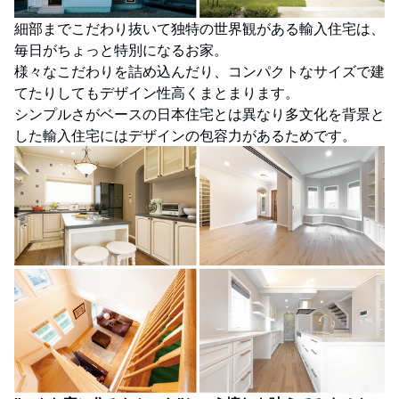
細部までこだわり抜いて独特の世界観がある輸入住宅は、
毎日がちょっと特別になるお家。
様々なこだわりを詰め込んだり、コンパクトなサイズで建
てたりしてもデザイン性高くまとまります。
シンプルさがベースの日本住宅とは異なり多文化を背景と
した輸入住宅にはデザインの包容力があるためです。