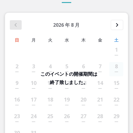
2026
年
8
月
日
月
火
水
木
金
土
1
2
3
4
5
6
7
8
このイベントの開催期間は
終了致しました。
9
10
11
12
13
14
15
16
17
18
19
20
21
22
23
24
25
26
27
28
29
30
31