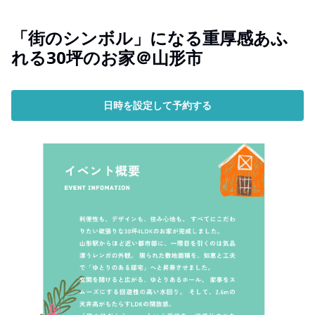
「街のシンボル」になる重厚感あふ
れる30坪のお家＠山形市
日時を設定して予約する