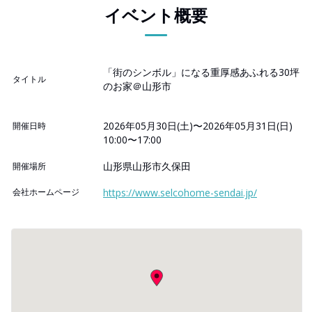
イベント概要
「街のシンボル」になる重厚感あふれる30坪
タイトル
のお家＠山形市
2026年05月30日(土)〜2026年05月31日(日)
開催日時
10:00〜17:00
山形県山形市久保田
開催場所
会社ホームページ
https://www.selcohome-sendai.jp/