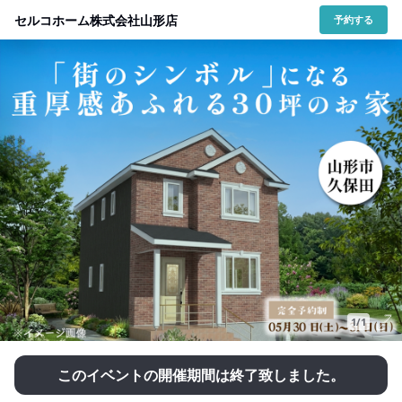
セルコホーム株式会社山形店
予約する
1/1
このイベントの開催期間は終了致しました。