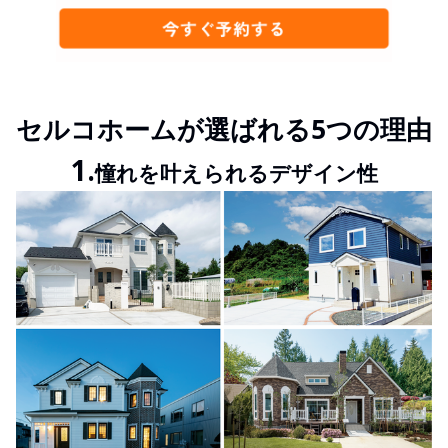
セルコホームが選ばれる5つの理由
1.
憧れを叶えられるデザイン性