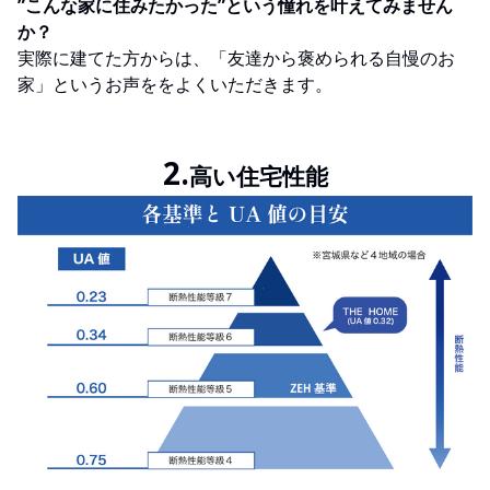
”こんな家に住みたかった”という憧れを叶えてみません
か？
実際に建てた方からは、「友達から褒められる自慢のお
家」というお声ををよくいただきます。
2.
高い住宅性能