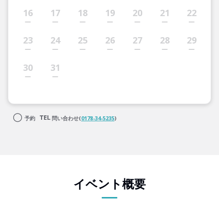
16
17
18
19
20
21
22
23
24
25
26
27
28
29
30
31
予約
問い合わせ(
0178-34-5235
)
イベント概要