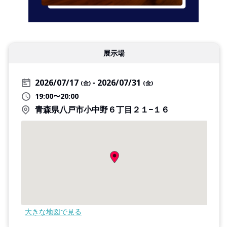
展示場
2026/07/17
2026/07/31
(金)
(金)
19:00〜20:00
青森県八戸市小中野６丁目２１−１６
大きな地図で見る