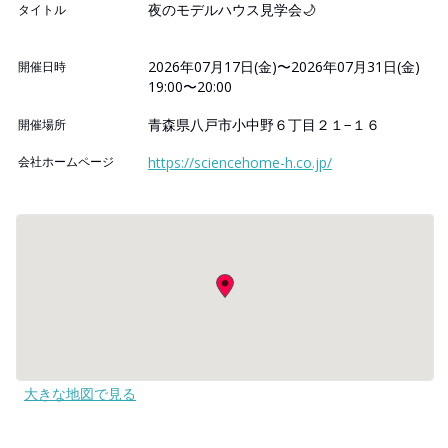
夜のモデルハウス見学会🌙
タイトル
2026年07月17日(金)〜2026年07月31日(金)
開催日時
19:00〜20:00
青森県八戸市小中野６丁目２１−１６
開催場所
会社ホームページ
https://sciencehome-h.co.jp/
大きな地図で見る