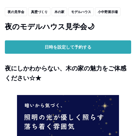
夜の見学会
真壁づくり
木の家
モデルハウス
小中野展示場
夜のモデルハウス見学会🌙
日時を設定して予約する
夜にしかわからない、木の家の魅力をご体感
ください☆★