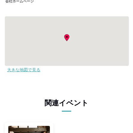
会社ホームページ
大きな地図で見る
関連イベント