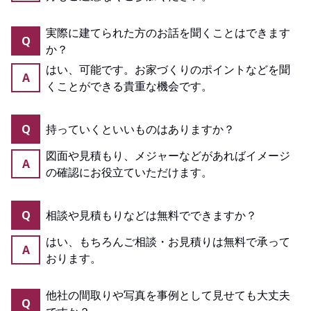
実際に建てられた方のお話を聞くことはできます
Q
か？
はい、可能です。お家づくりのポイントなどを聞
A
くことができる貴重な機会です。
Q
持っていくといいものはありますか？
図面や見積もり、メジャーなどがあればイメージ
A
の確認にお役立ていただけます。
Q
相談や見積もりなどは無料でできますか？
はい、もちろんご相談・お見積りは無料で承って
A
おります。
他社の間取りや写真を事例として見せても大丈夫
Q