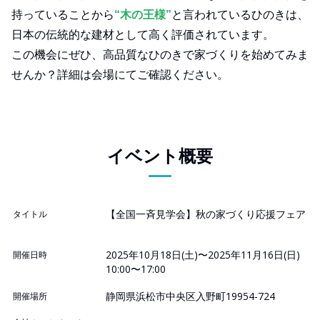
持っていることから
“木の王様”
と言われているひのきは、
日本の伝統的な建材として高く評価されています。
この機会にぜひ、高品質なひのきで家づくりを始めてみま
せんか？詳細は会場にてご確認ください。
イベント概要
【全国一斉見学会】秋の家づくり応援フェア
タイトル
2025年10月18日(土)〜2025年11月16日(日)
開催日時
10:00〜17:00
静岡県浜松市中央区入野町19954-724
開催場所