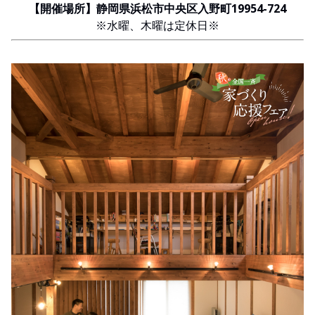
【開催場所】静岡県浜松市中央区入野町19954-724
※水曜、木曜は定休日※