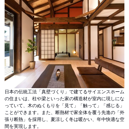
日本の伝統工法「真壁づくり」で建てるサイエンスホーム
の住まいは、柱や梁といった家の構造材が室内に現しにな
っていて、木のぬくもりを「見て」「触って」「感じる」
ことができます。また、断熱材で家全体を覆う先進の「外
張り断熱」を採用し、夏涼しく冬は暖かい、年中快適な空
間を実現します。