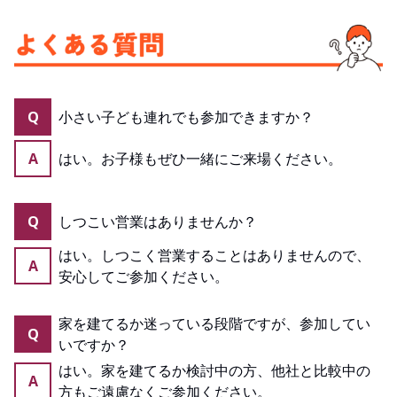
Q
小さい子ども連れでも参加できますか？
A
はい。お子様もぜひ一緒にご来場ください。
Q
しつこい営業はありませんか？
はい。しつこく営業することはありませんので、
A
安心してご参加ください。
家を建てるか迷っている段階ですが、参加してい
Q
いですか？
はい。家を建てるか検討中の方、他社と比較中の
A
方もご遠慮なくご参加ください。