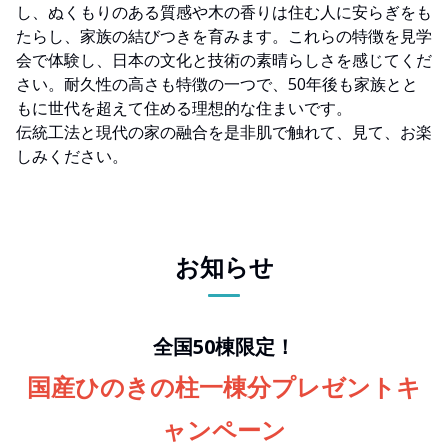
し、ぬくもりのある質感や木の香りは住む人に安らぎをも
たらし、家族の結びつきを育みます。これらの特徴を見学
会で体験し、日本の文化と技術の素晴らしさを感じてくだ
さい。耐久性の高さも特徴の一つで、50年後も家族とと
もに世代を超えて住める理想的な住まいです。
伝統工法と現代の家の融合を是非肌で触れて、見て、お楽
しみください。
お知らせ
全国50棟限定！
国産ひのきの柱一棟分プレゼントキ
ャンペーン