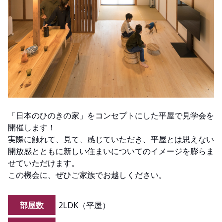
「日本のひのきの家」をコンセプトにした平屋で見学会を
開催します！
実際に触れて、見て、感じていただき、平屋とは思えない
開放感とともに新しい住まいについてのイメージを膨らま
せていただけます。
この機会に、ぜひご家族でお越しください。
部屋数
2LDK（平屋）