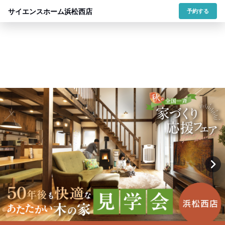
サイエンスホーム浜松西店
予約する