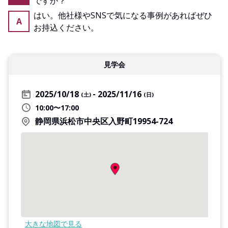
ですか？
はい。他社様やSNSで気になる事例があればぜひ
A
お持込ください。
見学会
2025/10/18
2025/11/16
(土)
(日)
10:00〜17:00
静岡県浜松市中央区入野町19954-724
大きな地図で見る