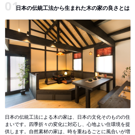
日本の伝統工法から生まれた木の家の良さとは
日本の伝統工法による木の家は、日本の文化そのものの住
まいです。四季折々の変化に対応し、心地よい住環境を提
供します。自然素材の家は、時を重ねるごとに風合いが増