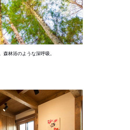
。森林浴のような深呼吸。