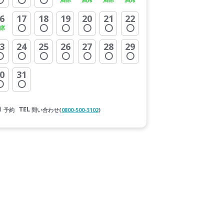
6
17
18
19
20
21
22
3
24
25
26
27
28
29
0
31
予約
問い合わせ(
0800-500-3102
)