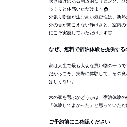
吹き抜けのある開放的なリビング、ひ
っくりと体感いただけます🏠
外張り断熱が生む高い気
密性は、断熱
外の音が聞こえない静けさと、室内の
にこそ実感していただけます◎
なぜ、無料で宿泊体験を提供する
家は人生で最も大切な買い物の一つで
だからこそ、実際に体験して、その良
ほしくない。
木の家を選ぶかどうかは、宿泊体験の
「体験してよかった」と思っていただ
ご予約前にご確認ください