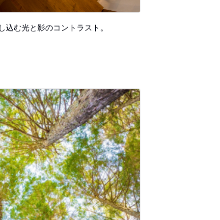
し込む光と影のコントラスト。