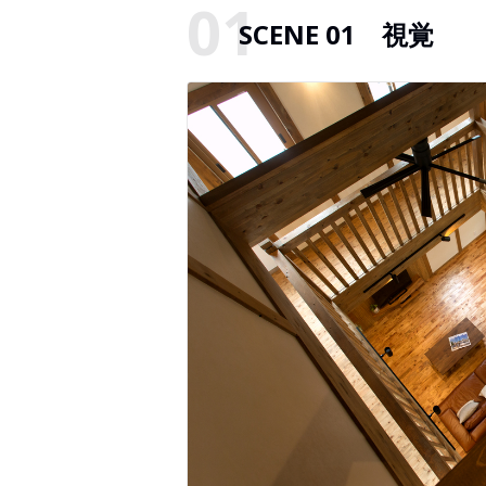
SCENE 01 視覚