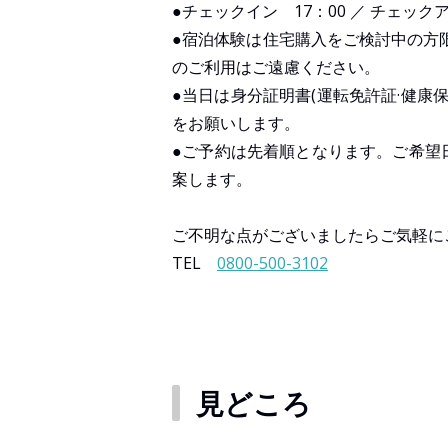
●チェックイン 17：00 ／ チェック
●宿泊体験は住宅購入をご検討中の方
のご利用はご遠慮ください。
●当日は身分証明書(運転免許証·健康
をお願いします。
●ご予約は先着順となります。ご希望
案します。
ご不明な点がございましたらご気軽に
TEL
0800-500-3102
見どころ