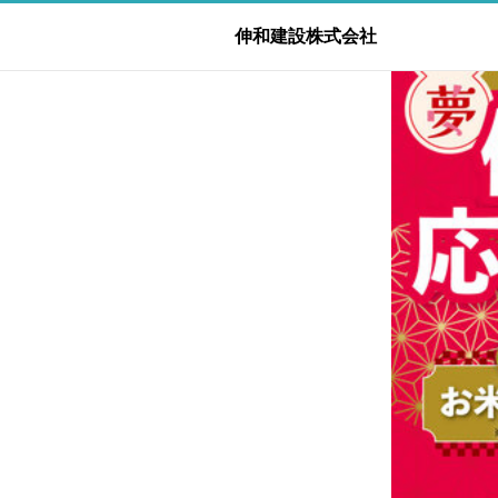
伸和建設株式会社