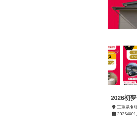
2026
三重県名
2026年01