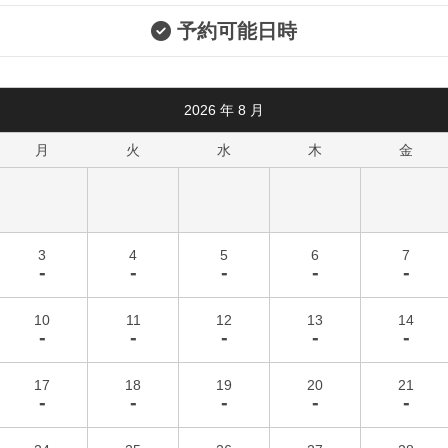
予約可能日時
2026
年
8
月
月
火
水
木
金
3
4
5
6
7
-
-
-
-
-
10
11
12
13
14
-
-
-
-
-
17
18
19
20
21
-
-
-
-
-