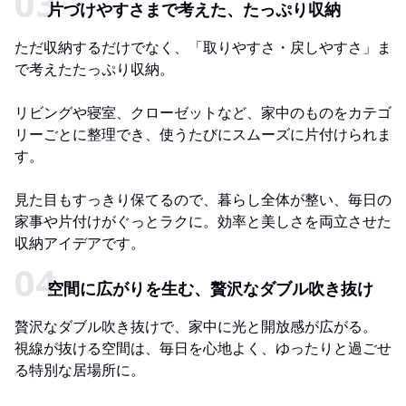
片づけやすさまで考えた、たっぷり収納
ただ収納するだけでなく、「取りやすさ・戻しやすさ」ま
で考えたたっぷり収納。
リビングや寝室、クローゼットなど、家中のものをカテゴ
リーごとに整理でき、使うたびにスムーズに片付けられま
す。
見た目もすっきり保てるので、暮らし全体が整い、毎日の
家事や片付けがぐっとラクに。効率と美しさを両立させた
収納アイデアです。
空間に広がりを生む、贅沢なダブル吹き抜け
贅沢なダブル吹き抜けで、家中に光と開放感が広がる。
視線が抜ける空間は、毎日を心地よく、ゆったりと過ごせ
る特別な居場所に。