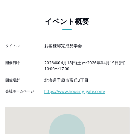
イベント概要
お客様邸完成見学会
タイトル
2026年04月18日(土)〜2026年04月19日(日)
開催日時
10:00〜17:00
北海道千歳市富丘3丁目
開催場所
会社ホームページ
https://www.housing-gate.com/