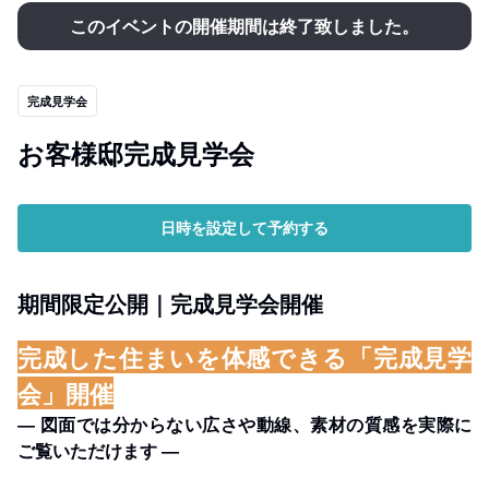
このイベントの開催期間は終了致しました。
完成見学会
お客様邸完成見学会
日時を設定して予約する
期間限定公開｜完成見学会開催
完成した住まいを体感できる「完成見学
会」開催
― 図面では分からない広さや動線、素材の質感を実際に
ご覧いただけます ―