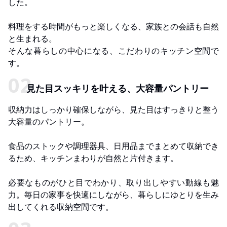
した。
料理をする時間がもっと楽しくなる、家族との会話も自然
と生まれる。
そんな暮らしの中心になる、こだわりのキッチン空間で
す。
見た目スッキリを叶える、大容量パントリー
収納力はしっかり確保しながら、見た目はすっきりと整う
大容量のパントリー。
食品のストックや調理器具、日用品までまとめて収納でき
るため、キッチンまわりが自然と片付きます。
必要なものがひと目でわかり、取り出しやすい動線も魅
力。毎日の家事を快適にしながら、暮らしにゆとりを生み
出してくれる収納空間です。