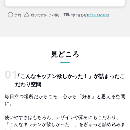
予約
残りわずか（1-3枠）
問い合わせ(
011-533-1880
)
見どころ
「こんなキッチン欲しかった！」が詰まったこ
だわり空間
毎日立つ場所だからこそ、心から「好き」と思える空間
に。
使いやすさはもちろん、デザインや素材にもこだわり、
「こんなキッチンが欲しかった！」をぎゅっと詰め込みま