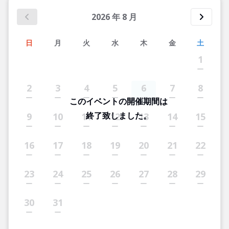
2026
年
8
月
日
月
火
水
木
金
土
1
2
3
4
5
6
7
8
このイベントの開催期間は
終了致しました。
9
10
11
12
13
14
15
16
17
18
19
20
21
22
23
24
25
26
27
28
29
30
31