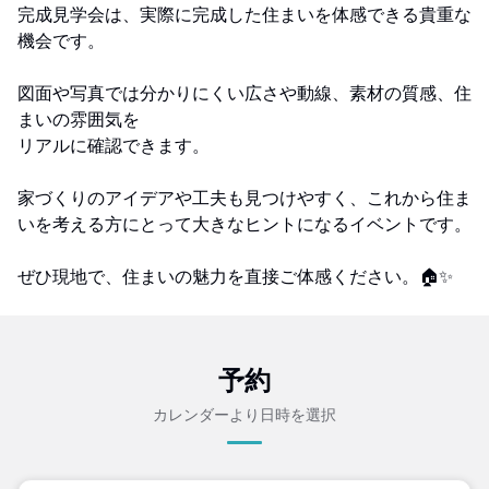
完成見学会は、実際に完成した住まいを体感できる貴重な
機会です。
図面や写真では分かりにくい広さや動線、素材の質感、住
まいの雰囲気を
リアルに確認できます。
家づくりのアイデアや工夫も見つけやすく、これから住ま
いを考える方にとって大きなヒントになるイベントです。
ぜひ現地で、住まいの魅力を直接ご体感ください。🏠✨
予約
カレンダーより日時を選択