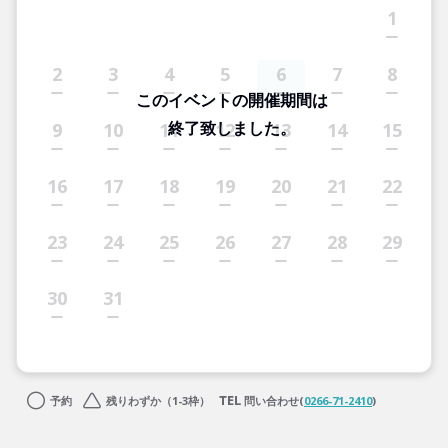
1
2
3
4
5
6
7
8
このイベントの開催期間は
終了致しました。
9
10
11
12
13
14
15
16
17
18
19
20
21
22
23
24
25
26
27
28
29
30
31
予約
残りわずか（1-3枠）
問い合わせ(
0266-71-2410
)