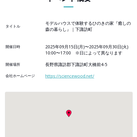
モデルハウスで体験するひのきの家『癒しの
タイトル
森の暮らし』｜下諏訪町
2025年09月15日(月)〜2025年09月30日(火)
開催日時
10:00〜17:00 ※日によって異なります
長野県諏訪郡下諏訪町大橋前4-5
開催場所
会社ホームページ
https://sciencewood.net/