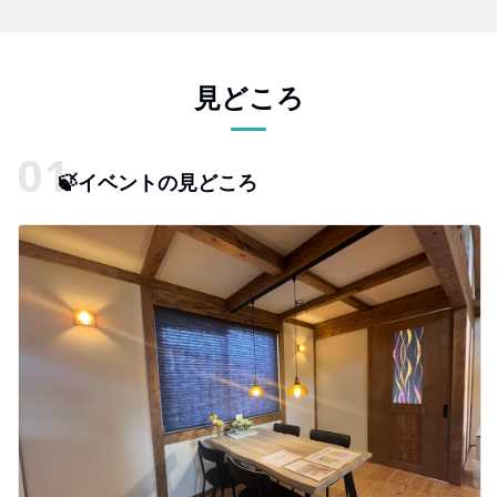
見どころ
🍃イベントの見どころ