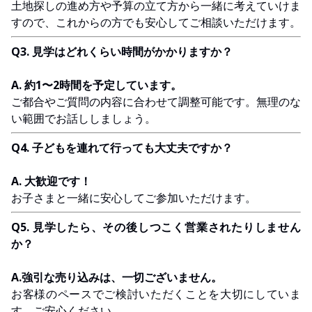
土地探しの進め方や予算の立て方から一緒に考えていけま
すので、これからの方でも安心してご相談いただけます。
Q3. 見学はどれくらい時間がかかりますか？
A. 約1〜2時間を予定しています。
ご都合やご質問の内容に合わせて調整可能です。無理のな
い範囲でお話ししましょう。
Q4. 子どもを連れて行っても大丈夫ですか？
A. 大歓迎です！
お子さまと一緒に安心してご参加いただけます。
Q5. 見学したら、その後しつこく営業されたりしません
か？
A.強引な売り込みは、一切ございません。
お客様のペースでご検討いただくことを大切にしていま
す。ご安心ください。