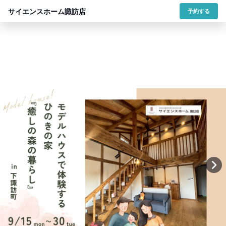
サイエンスホーム諏訪店
予約する