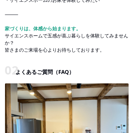
⸻
家づくりは、体感から始まります。
サイエンスホームで五感が喜ぶ暮らしを体験してみません
か？
皆さまのご来場を心よりお待ちしております。
よくあるご質問（FAQ）