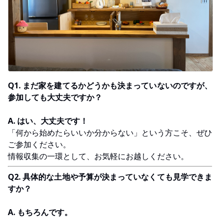
Q1. まだ家を建てるかどうかも決まっていないのですが、
参加しても大丈夫ですか？
A. はい、大丈夫です！
「何から始めたらいいか分からない」という方こそ、ぜひ
ご参加ください。
情報収集の一環として、お気軽にお越しください。
Q2. 具体的な土地や予算が決まっていなくても見学できま
すか？
A. もちろんです。