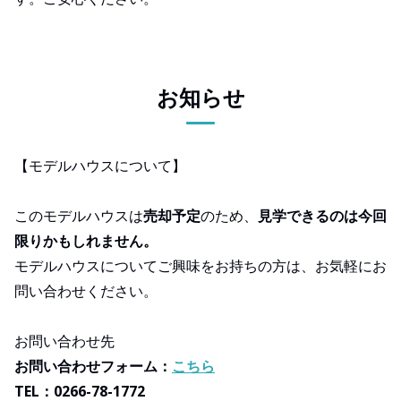
お知らせ
【モデルハウスについて】
このモデルハウスは
売却予定
のため、
見学できるのは今回
限りかもしれません。
モデルハウスについてご興味をお持ちの方は、お気軽にお
問い合わせください。
お問い合わせ先
お問い合わせフォーム：
こちら
TEL：0266-78-1772