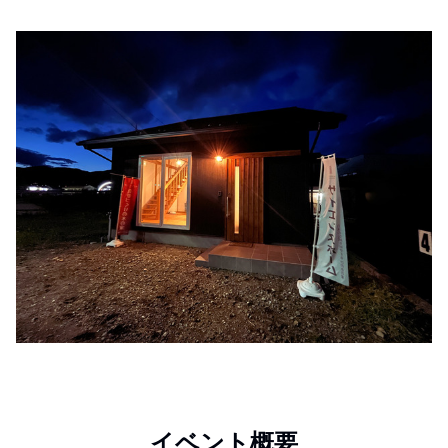
イベント概要