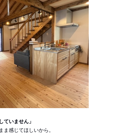
していません」
まま感じてほしいから。