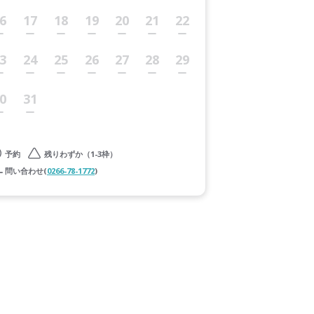
6
17
18
19
20
21
22
3
24
25
26
27
28
29
0
31
予約
残りわずか（1-3枠）
問い合わせ(
0266-78-1772
)