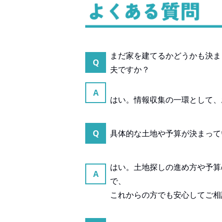
まだ家を建てるかどうかも決ま
Q
夫ですか？
A
はい。情報収集の一環として、
Q
具体的な土地や予算が決まって
はい。土地探しの進め方や予算
A
で、
これからの方でも安心してご相