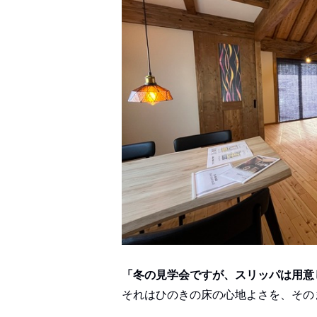
「冬の見学会ですが、スリッパは用意
それはひのきの床の心地よさを、その