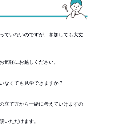
っていないのですが、参加しても大丈
お気軽にお越しください。
いなくても見学できますか？
の立て方から一緒に考えていけますの
談いただけます。