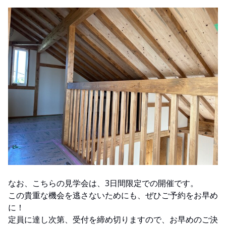
なお、こちらの見学会は、3日間限定での開催です。
この貴重な機会を逃さないためにも、ぜひご予約をお早め
に！
定員に達し次第、受付を締め切りますので、お早めのご決