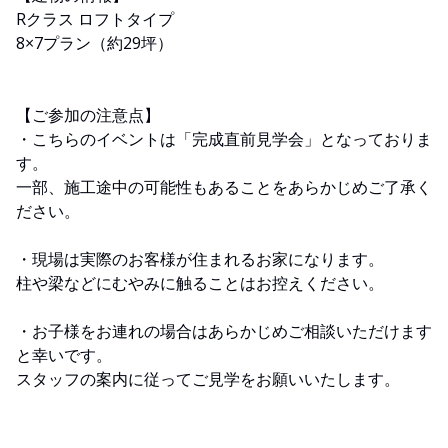
Rクラス ロフトタイプ
8×7プラン（約29坪）
【ご参加の注意点】
・こちらのイベントは「完成直前見学会」となっておりま
す。
一部、施工途中の可能性もあることをあらかじめご了承く
ださい。
・現場は実際のお客様が住まれるお家になります。
柱や梁などにむやみに触ることはお控えください。
・お子様をお連れの場合はあらかじめご相談いただけます
と幸いです。
スタッフの案内に従ってご見学をお願いいたします。