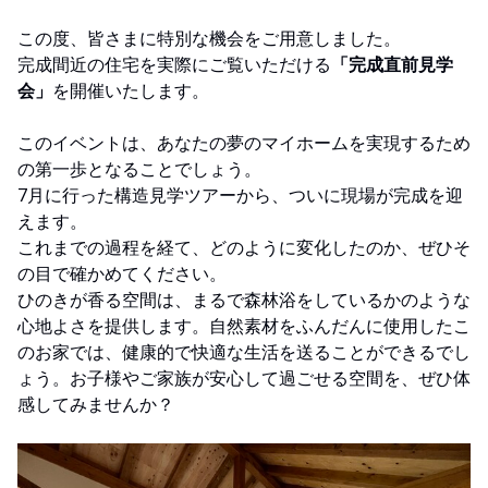
この度、皆さまに特別な機会をご用意しました。
完成間近の住宅を実際にご覧いただける
「完成直前見学
会」
を開催いたします。
このイベントは、あなたの夢のマイホームを実現するため
の第一歩となることでしょう。
7月に行った構造見学ツアーから、ついに現場が完成を迎
えます。
これまでの過程を経て、どのように変化したのか、ぜひそ
の目で確かめてください。
ひのきが香る空間は、まるで森林浴をしているかのような
心地よさを提供します。自然素材をふんだんに使用したこ
のお家では、健康的で快適な生活を送ることができるでし
ょう。お子様やご家族が安心して過ごせる空間を、ぜひ体
感してみませんか？