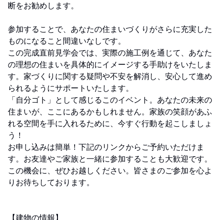
断をお勧めします。
参加することで、あなたの住まいづくりがさらに充実した
ものになること間違いなしです。
この完成直前見学会では、実際の施工例を通じて、あなた
の理想の住まいを具体的にイメージする手助けをいたしま
す。家づくりに関する疑問や不安を解消し、安心して進め
られるようにサポートいたします。
「自分ゴト」として感じるこのイベント。あなたの未来の
住まいが、ここにあるかもしれません。家族の笑顔があふ
れる空間を手に入れるために、今すぐ行動を起こしましょ
う！
お申し込みは簡単！下記のリンクからご予約いただけま
す。お友達やご家族と一緒に参加することも大歓迎です。
この機会に、ぜひお越しください。皆さまのご参加を心よ
りお待ちしております。
【建物の情報】