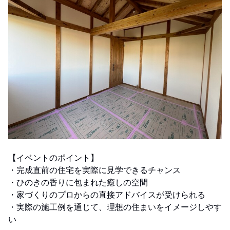
【イベントのポイント】
・完成直前の住宅を実際に見学できるチャンス
・ひのきの香りに包まれた癒しの空間
・家づくりのプロからの直接アドバイスが受けられる
・実際の施工例を通じて、理想の住まいをイメージしやす
い