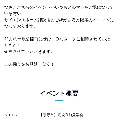
なお、こちらのイベントがいつもメルマガをご覧になって
いる方や
サイエンスホーム諏訪店とご縁がある方限定のイベントに
なっております。
11月の一般公開前にぜひ、みなさまをご招待させていた
だきたく
企画させていただきます。
この機会をお見逃しなく！
イベント概要
【茅野市】完成直前見学会
タイトル