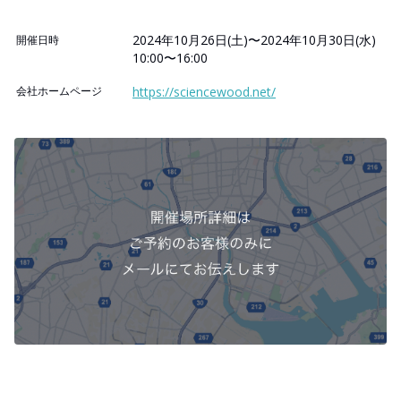
2024年10月26日(土)〜2024年10月30日(水)
開催日時
10:00〜16:00
会社ホームページ
https://sciencewood.net/