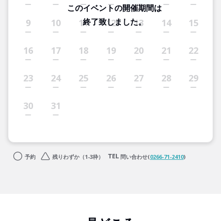
このイベントの開催期間は
終了致しました。
9
10
11
12
13
14
15
16
17
18
19
20
21
22
23
24
25
26
27
28
29
30
31
予約
残りわずか（1-3枠）
問い合わせ(
0266-71-2410
)