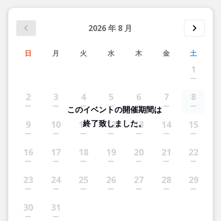
2026
年
8
月
日
月
火
水
木
金
土
1
2
3
4
5
6
7
8
このイベントの開催期間は
終了致しました。
9
10
11
12
13
14
15
16
17
18
19
20
21
22
23
24
25
26
27
28
29
30
31