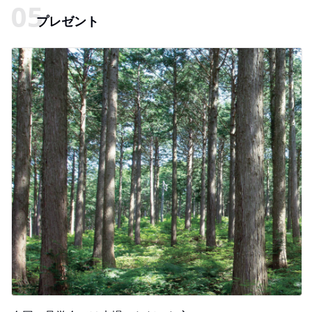
プレゼント