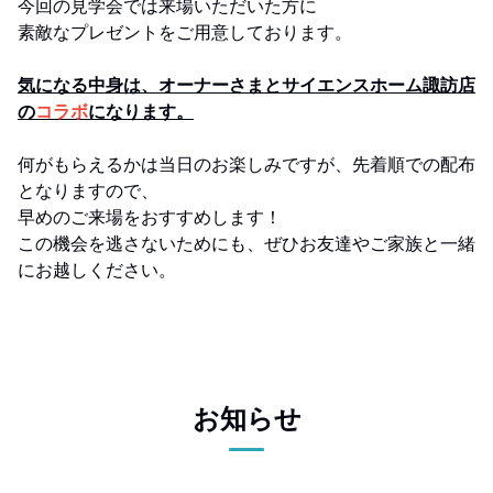
今回の見学会では来場いただいた方に
素敵なプレゼントをご用意しております。
気になる中身は、オーナーさまとサイエンスホーム諏訪店
の
コラボ
になります。
何がもらえるかは当日のお楽しみですが、先着順での配布
となりますので、
早めのご来場をおすすめします！
この機会を逃さないためにも、ぜひお友達やご家族と一緒
にお越しください。
お知らせ