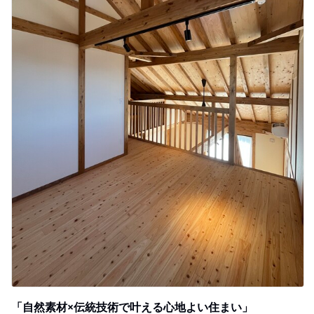
「自然素材×伝統技術で叶える心地よい住まい」