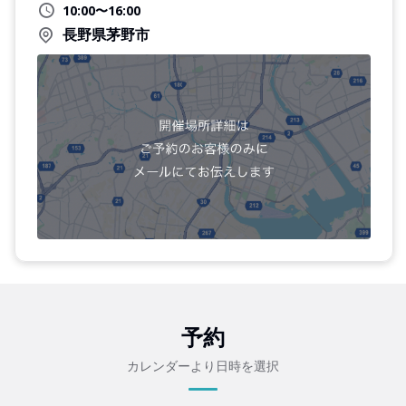
10:00〜16:00
長野県茅野市
予約
カレンダーより日時を選択