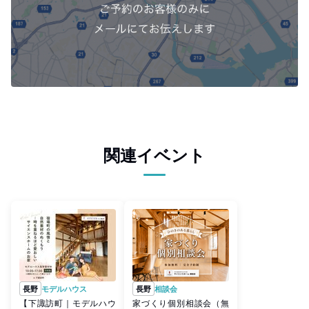
関連イベント
長野
モデルハウス
長野
相談会
【下諏訪町｜モデルハウ
家づくり個別相談会（無