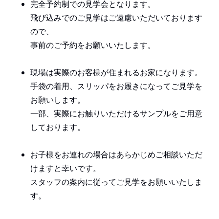
完全予約制での見学会となります。
飛び込みでのご見学はご遠慮いただいております
ので、
事前のご予約をお願いいたします。
現場は実際のお客様が住まれるお家になります。
手袋の着用、スリッパをお履きになってご見学を
お願いします。
一部、実際にお触りいただけるサンプルをご用意
しております。
お子様をお連れの場合はあらかじめご相談いただ
けますと幸いです。
スタッフの案内に従ってご見学をお願いいたしま
す。