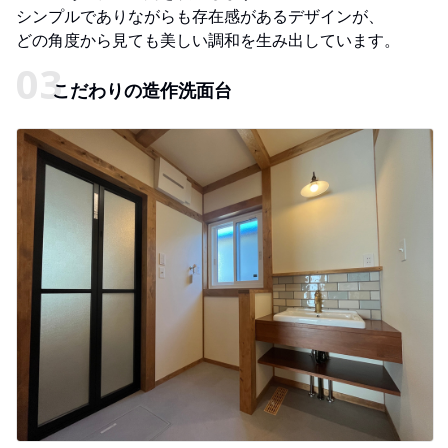
シンプルでありながらも存在感があるデザインが、
どの角度から見ても美しい調和を生み出しています。
こだわりの造作洗面台