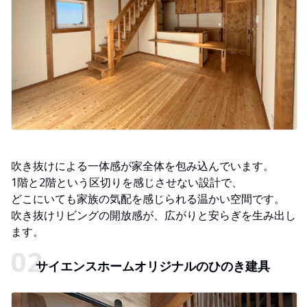
吹き抜けによる一体感が家全体を包み込んでいます。
1階と2階という区切りを感じさせない設計で、
どこにいても家族の気配を感じられる温かい空間です。
吹き抜けリビングの開放感が、広がりと安らぎを生み出し
ます。
サイエンスホームオリジナルのひのき建具