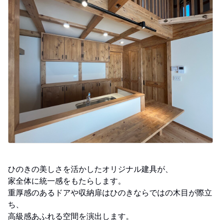
ひのきの美しさを活かしたオリジナル建具が、
家全体に統一感をもたらします。
重厚感のあるドアや収納扉はひのきならではの木目が際立
ち、
高級感あふれる空間を演出します。