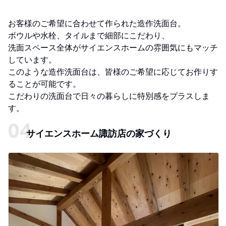
お客様のご希望に合わせて作られた造作洗面台。
ボウルや水栓、タイルまで細部にこだわり、
洗面スペース全体がサイエンスホームの雰囲気にもマッチ
しています。
このような造作洗面台は、皆様のご希望に応じてお作りす
ることが可能です。
こだわりの洗面台で日々の暮らしに特別感をプラスしま
す。
サイエンスホーム諏訪店の家づくり