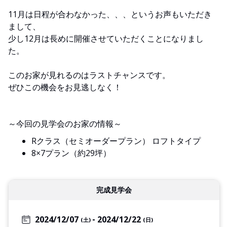
11月は日程が合わなかった、、、というお声もいただき
まして、
少し12月は長めに開催させていただくことになりまし
た。
このお家が見れるのはラストチャンスです。
ぜひこの機会をお見逃しなく！
～今回の見学会のお家の情報～
Rクラス（セミオーダープラン） ロフトタイプ
8×7プラン（約29坪）
完成見学会
2024/12/07
2024/12/22
(土)
(日)