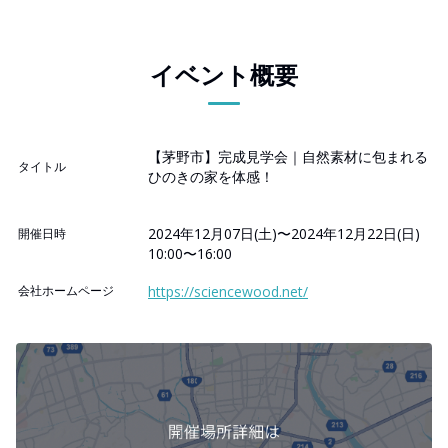
イベント概要
【茅野市】完成見学会｜自然素材に包まれる
タイトル
ひのきの家を体感！
2024年12月07日(土)〜2024年12月22日(日)
開催日時
10:00〜16:00
会社ホームページ
https://sciencewood.net/