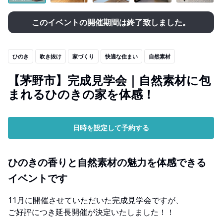
このイベントの開催期間は終了致しました。
ひのき
吹き抜け
家づくり
快適な住まい
自然素材
【茅野市】完成見学会｜自然素材に包
まれるひのきの家を体感！
日時を設定して予約する
ひのきの香りと自然素材の魅力を体感できる
イベントです
11月に開催させていただいた完成見学会ですが、
ご好評につき延長開催が決定いたしました！！