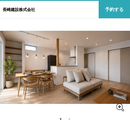
予約する
長崎建設株式会社