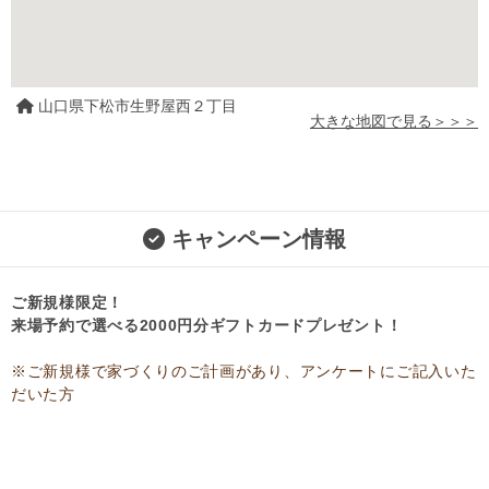
山口県下松市生野屋西２丁目
大きな地図で見る＞＞＞
キャンペーン情報
ご新規様限定！
来場予約で選べる2000円分ギフトカードプレゼント！
※ご新規様で家づくりのご計画があり、アンケートにご記入いた
だいた方