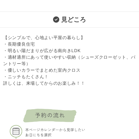
見どころ
【シンプルで、心地よい平屋の暮らし】
・長期優良住宅
・明るい陽だまりが広がる南向きLDK
・適材適所にあって使いやすい収納（シューズクローゼット、パ
ントリー等）
・優しいカラーでまとめた室内クロス
・ニッチもたくさん！
詳しくは、来場してからのお楽しみ！！