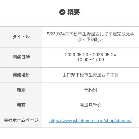
概要
5/23㊏24㊐下松市生野屋西にて平屋完成見学
タイトル
会＜予約制＞
2026-05-23 ~ 2026-05-24
開催日時
10:00〜17:00
開催場所
山口県下松市生野屋西２丁目
種別
予約制
種類
完成見学会
会社ホームページ
https://www.ishinhome.co.jp/shop/shunan/