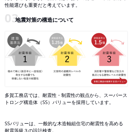
性能選びも重要だと考えています。
地震対策の構造について
多賀工務店では、耐震性・制震性の観点から、スーパース
トロング構造体（SS）バリューを採用しています。
SSバリューは、一般的な木造軸組住宅の耐震性を高める
耐震等級３の設計検査。