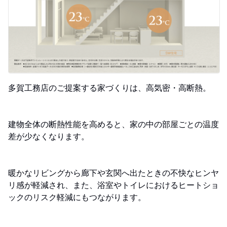
多賀工務店のご提案する家づくりは、高気密・高断熱。
建物全体の断熱性能を高めると、家の中の部屋ごとの温度
差が少なくなります。
暖かなリビングから廊下や玄関へ出たときの不快なヒンヤ
リ感が軽減され、また、浴室やトイレにおけるヒートショ
ックのリスク軽減にもつながります。