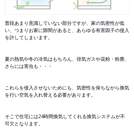
普段あまり意識していない部分ですが、家の気密性が低
い、つまりお家に隙間があると、あらゆる有害因子の侵入
を許してしまいます。
夏の熱気や冬の冷気はもちろん、排気ガスや花粉・粉塵、
さらには害虫も・・・
これらを侵入させないためにも、気密性を保ちながら換気
を行い空気を入れ替える必要があります。
そこで住宅には24時間換気してくれる換気システムが不
可欠となります。