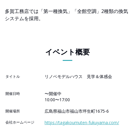
多賀工務店では「第一種換気」「全館空調」2種類の換気
システムを採用。
イベント概要
リノベモデルハウス 見学＆体感会
タイトル
〜開催中
開催日時
10:00〜17:00
広島県福山市福山市坪生町1675-6
開催場所
会社ホームページ
https://tagakoumuten-fukuyama.com/