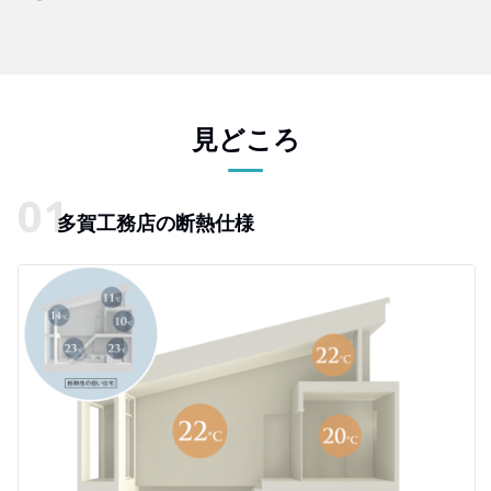
見どころ
多賀工務店の断熱仕様