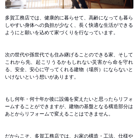
多賀工務店では、健康的に暮らせて、高齢になっても暮ら
しやすい身体への負担が少なく、長く快適な生活ができる
ようにと願いを込めて家づくりを行なっています。
次の世代や孫世代でも住み継げることのできる家、そして
これから先、起こリうるかもしれない災害から命を守れ
る、安全、安心に守ってくれる建物（場所）にならないと
いけないという想いがあります。
もし何年・何十年か後に設備を変えたいと思ったらリフォ
ームすることができますが、建物の基盤となる構造部分は
あとからリフォームで変えることはできません。
だからこそ、多賀工務店では、お家の構造・工法、仕様や