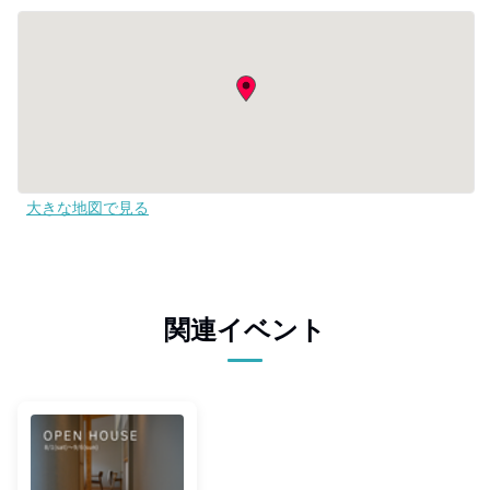
大きな地図で見る
関連イベント