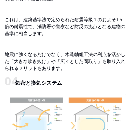
これは、建築基準法で定められた耐震等級１のおよそ1.5
倍の耐震性で、消防署や警察など防災の拠点となる建物の
基準に相当します。
地震に強くなるだけでなく、木造軸組工法の利点を活かし
た「大きな吹き抜け」や「広々とした間取り」も取り入れ
られるメリットもあります。
気密と換気システム