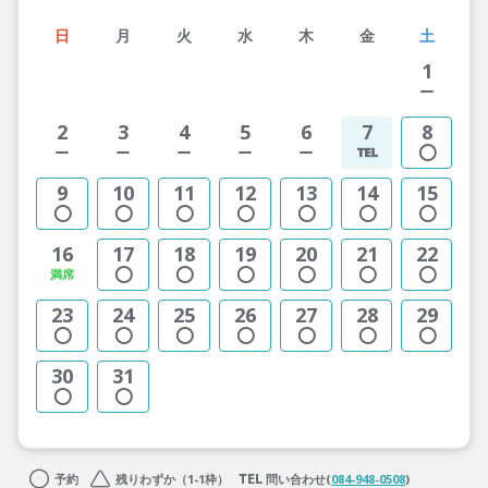
日
月
火
水
木
金
土
1
2
3
4
5
6
7
8
9
10
11
12
13
14
15
16
17
18
19
20
21
22
23
24
25
26
27
28
29
30
31
予約
残りわずか（1-1枠）
問い合わせ(
084-948-0508
)