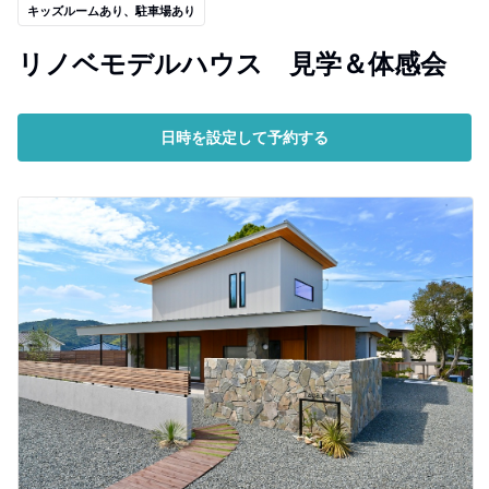
キッズルームあり、駐車場あり
リノベモデルハウス 見学＆体感会
日時を設定して予約する