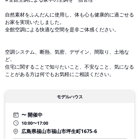
自然素材をふんだんに使用し、体も心も健康的に過ごせる
お家を実現いたしました。
全館空調による快適な空間を是非ご体感ください。
空調システム、断熱、気密、デザイン、間取り、土地な
ど..
住宅に関することで知りたいこと、不安なこと、気になる
ことがある方は何でもお気軽にご相談ください。
モデルハウス
開催中
10:00〜17:00
広島県福山市福山市坪生町1675-6