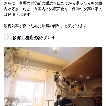
さらに、冬場の就寝前に暖房を止めてから眠ったら朝の室
内が寒かったという室内の温度変化も、保温性が高い家で
は軽減されます。
暖房効率が良いため光熱費の節約にも繋がります。
多賀工務店の家づくり