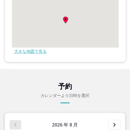
大きな地図で見る
予約
カレンダーより日時を選択
2026
年
8
月