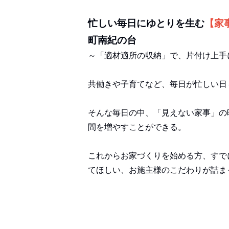
忙しい毎日にゆとりを生む
【家
町南紀の台
～「適材適所の収納」で、片付け上手
共働きや子育てなど、毎日が忙しい日
そんな毎日の中、「見えない家事」の
間を増やすことができる。
これからお家づくりを始める方、すで
てほしい、お施主様のこだわりが詰ま