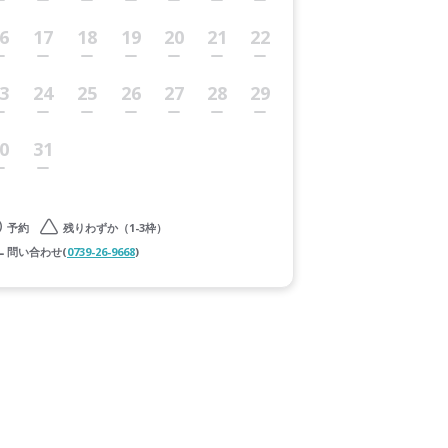
6
17
18
19
20
21
22
3
24
25
26
27
28
29
0
31
予約
残りわずか（1-3枠）
問い合わせ(
0739-26-9668
)