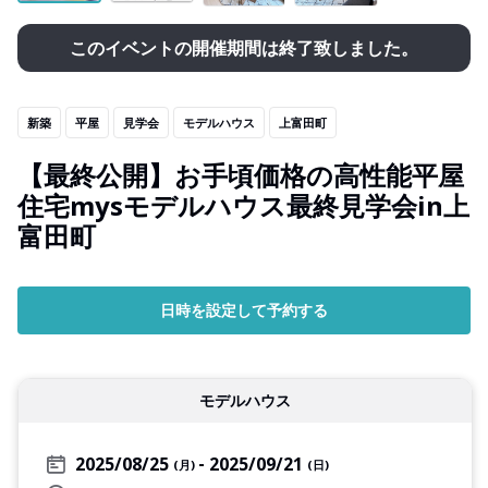
このイベントの開催期間は終了致しました。
新築
平屋
見学会
モデルハウス
上富田町
【最終公開】お手頃価格の高性能平屋
住宅mysモデルハウス最終見学会in上
富田町
日時を設定して予約する
モデルハウス
2025/08/25
2025/09/21
(月)
(日)