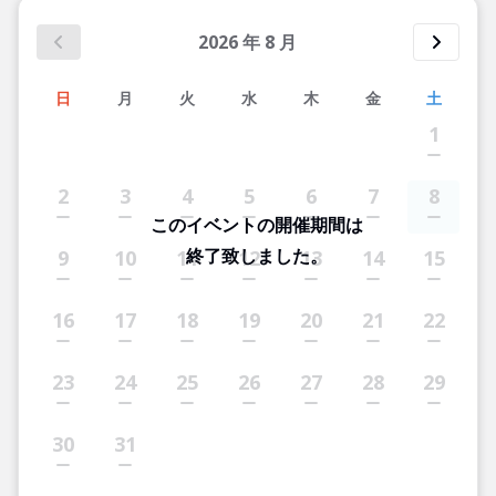
2026
年
8
月
日
月
火
水
木
金
土
1
2
3
4
5
6
7
8
このイベントの開催期間は
終了致しました。
9
10
11
12
13
14
15
16
17
18
19
20
21
22
23
24
25
26
27
28
29
30
31