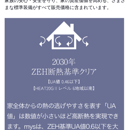
家族の安心・安全を守り、家の資産価値を高める、さまざ
まな標準装備がすべて販売価格に含まれています。