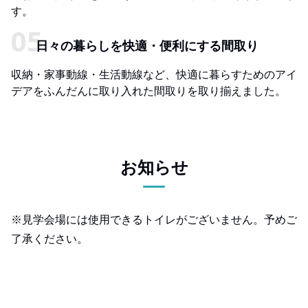
す。
日々の暮らしを快適・便利にする間取り
収納・家事動線・生活動線など、快適に暮らすためのアイ
デアをふんだんに取り入れた間取りを取り揃えました。
お知らせ
※見学会場には使用できるトイレがございません。予めご
了承ください。