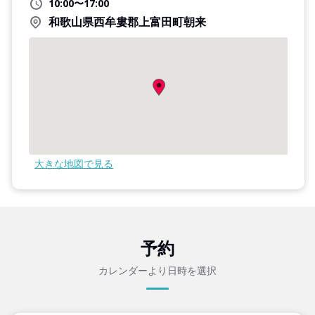
10:00〜17:00
和歌山県西牟婁郡上富田町朝来
大きな地図で見る
予約
カレンダーより日時を選択