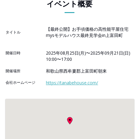
イベント概要
【最終公開】お手頃価格の高性能平屋住宅
タイトル
mysモデルハウス最終見学会in上富田町
2025年08月25日(月)〜2025年09月21日(日)
開催日時
10:00〜17:00
和歌山県西牟婁郡上富田町朝来
開催場所
会社ホームページ
https://tanabehouse.com/