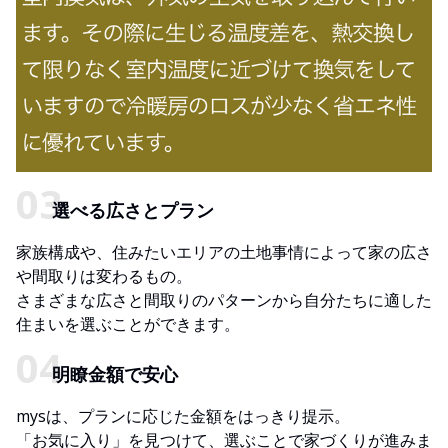
選べる広さとプラン
家族構成や、住みたいエリアの土地事情によって家の広さ
や間取りは変わるもの。
さまざまな広さと間取りのパターンから自分たちに適した
住まいを選ぶことができます。
明瞭金額で安心
mysは、プランに応じた金額をはっきり提示。
「お気に入り」を見つけて、選ぶことで家づくりが進みま