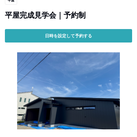
平屋
平屋完成見学会｜予約制
日時を設定して予約する