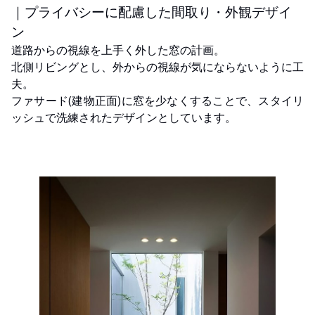
｜プライバシーに配慮した間取り・外観デザイ
ン
道路からの視線を上手く外した窓の計画。
北側リビングとし、外からの視線が気にならないように工
夫。
ファサード(建物正面)に窓を少なくすることで、スタイリ
ッシュで洗練されたデザインとしています。