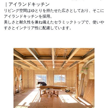
｜アイランドキッチン
リビング空間はゆとりを持たせた広さとしており、そこに
アイランドキッチンを採用。
美しさと耐久性を兼ね備えたセラミックトップで、使いや
すさとインテリア性に配慮しています。