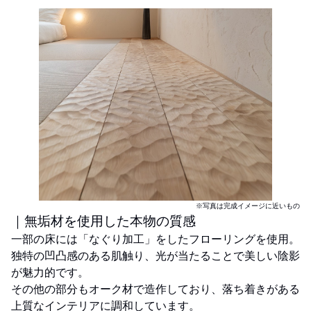
※写真は完成イメージに近いもの
｜無垢材を使用した本物の質感
一部の床には「なぐり加工」をしたフローリングを使用。
独特の凹凸感のある肌触り、光が当たることで美しい陰影
が魅力的です。
その他の部分もオーク材で造作しており、落ち着きがある
上質なインテリアに調和しています。