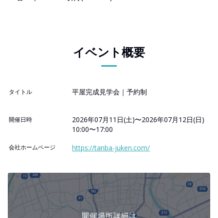
イベント概要
平屋完成見学会｜予約制
タイトル
2026年07月11日(土)〜2026年07月12日(日)
開催日時
10:00〜17:00
会社ホームページ
https://tanba-juken.com/