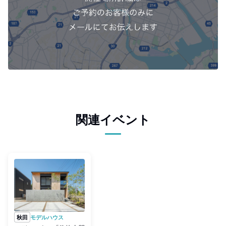
関連イベント
秋田
モデルハウス