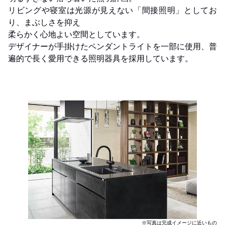
リビングや寝室は光源が見えない「間接照明」としてお
り、まぶしさを抑え
柔らかく心地よい空間としています。
デザイナーが手掛けたペンダントライトを一部に使用、普
遍的で長く愛用できる照明器具を採用しています。
※写真は完成イメージに近いもの