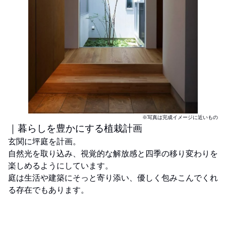
※写真は完成イメージに近いもの
｜暮らしを豊かにする植栽計画
玄関に坪庭を計画。
自然光を取り込み、視覚的な解放感と四季の移り変わりを
楽しめるようにしています。
庭は生活や建築にそっと寄り添い、優しく包みこんでくれ
る存在でもあります。