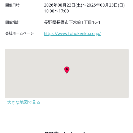
2026年08月22日(土)〜2026年08月23日(日)
開催日時
10:00〜17:00
長野県長野市下氷鉋1丁目16-1
開催場所
会社ホームページ
https://www.tohokenko.co.jp/
大きな地図で見る