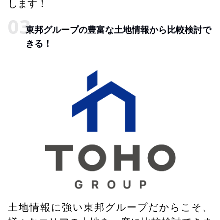
します！
東邦グループの豊富な土地情報から比較検討で
きる！
土地情報に強い東邦グループだからこそ、