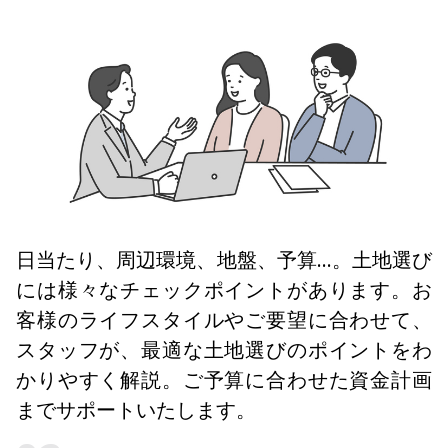
日当たり、周辺環境、地盤、予算…。土地選び
には様々なチェックポイントがあります。お
客様のライフスタイルやご要望に合わせて、
スタッフが、最適な土地選びのポイントをわ
かりやすく解説。ご予算に合わせた資金計画
までサポートいたします。