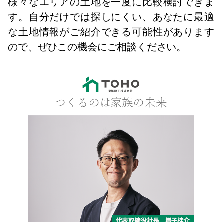
様々なエリアの土地を一度に比較検討できま
す。自分だけでは探しにくい、あなたに最適
な土地情報がご紹介できる可能性があります
ので、ぜひこの機会にご相談ください。