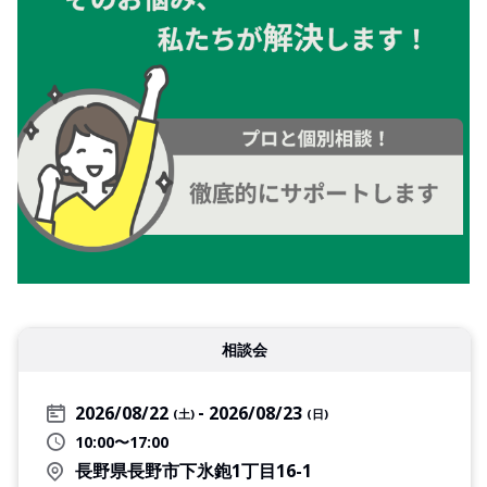
相談会
2026/08/22
2026/08/23
(土)
(日)
10:00〜17:00
長野県長野市下氷鉋1丁目16-1