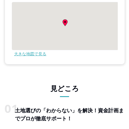
大きな地図で見る
見どころ
土地選びの「わからない」を解決！資金計画ま
でプロが徹底サポート！