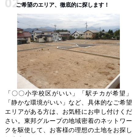
ご希望のエリア、徹底的に探します！
「〇〇小学校区がいい」「駅チカが希望」
「静かな環境がいい」など、具体的なご希望
エリアがある方は、お気軽にお申し付けくだ
さい。東邦グループの地域密着のネットワー
クを駆使して、お客様の理想の土地をお探し