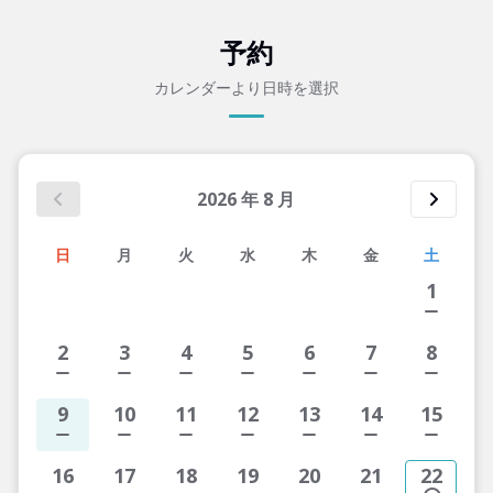
予約
カレンダーより日時を選択
2026
年
8
月
日
月
火
水
木
金
土
1
2
3
4
5
6
7
8
9
10
11
12
13
14
15
16
17
18
19
20
21
22