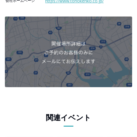
会社ホームページ
https://www.tohokenko.co.jp/
関連イベント