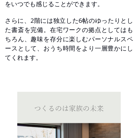
をいつでも感じることができます。
さらに、2階には独立した6帖のゆったりとし
た書斎を完備。在宅ワークの拠点としてはも
ちろん、趣味を存分に楽しむパーソナルスペ
ースとして、おうち時間をより一層豊かにし
てくれます。