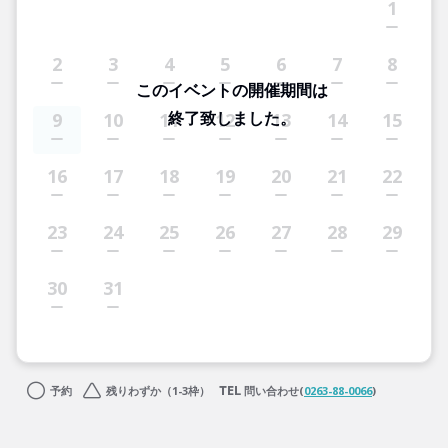
1
2
3
4
5
6
7
8
このイベントの開催期間は
終了致しました。
9
10
11
12
13
14
15
16
17
18
19
20
21
22
23
24
25
26
27
28
29
30
31
予約
残りわずか（1-3枠）
問い合わせ(
0263-88-0066
)