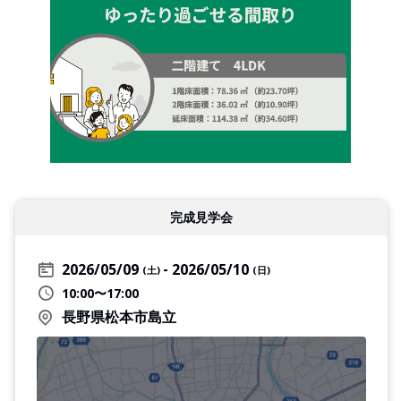
完成見学会
2026/05/09
2026/05/10
(土)
(日)
10:00〜17:00
長野県松本市島立