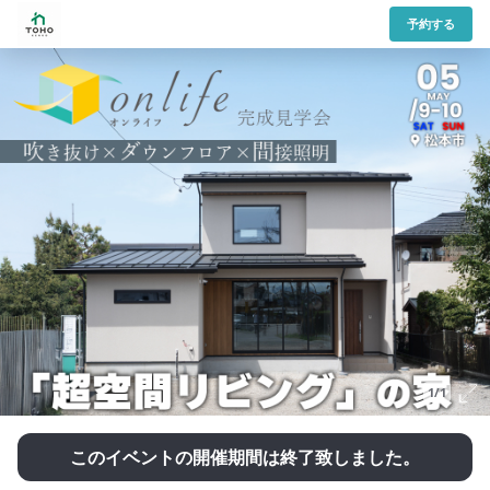
予約する
1/1
このイベントの開催期間は終了致しました。