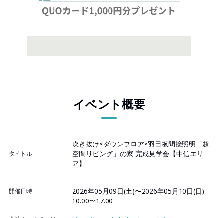
イベント概要
吹き抜け×ダウンフロア×羽目板間接照明「超
空間リビング」の家 完成見学会【中信エリ
タイトル
ア】
2026年05月09日(土)〜2026年05月10日(日)
開催日時
10:00〜17:00