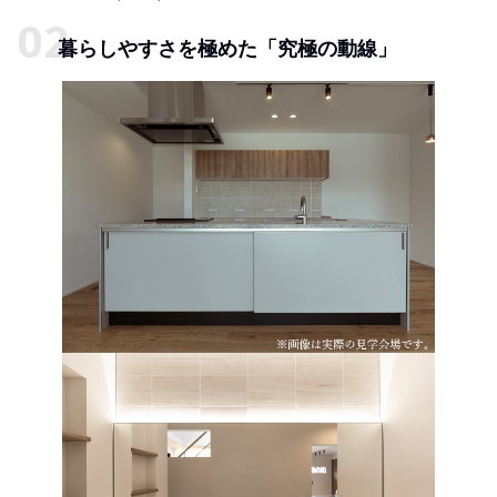
暮らしやすさを極めた「究極の動線」