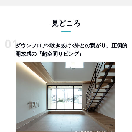
見どころ
ダウンフロア×吹き抜け×外との繋がり。圧倒的
開放感の『超空間リビング』