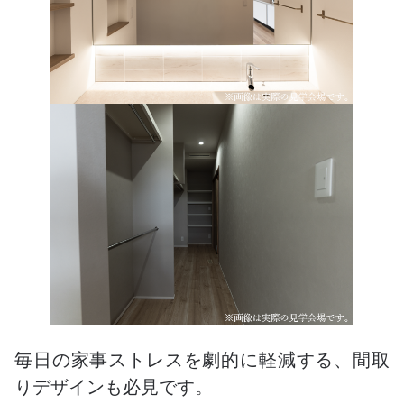
毎日の家事ストレスを劇的に軽減する、間取
りデザインも必見です。