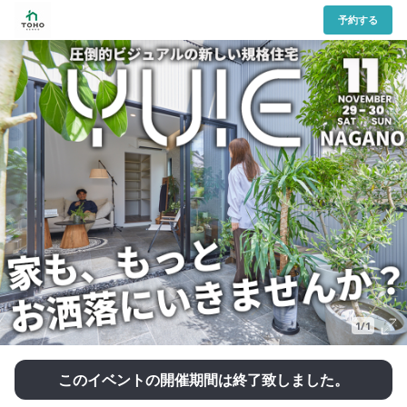
予約する
1/1
このイベントの開催期間は終了致しました。