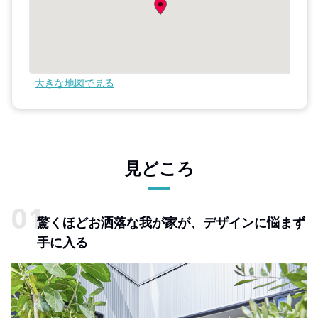
大きな地図で見る
見どころ
驚くほどお洒落な我が家が、デザインに悩まず
手に入る