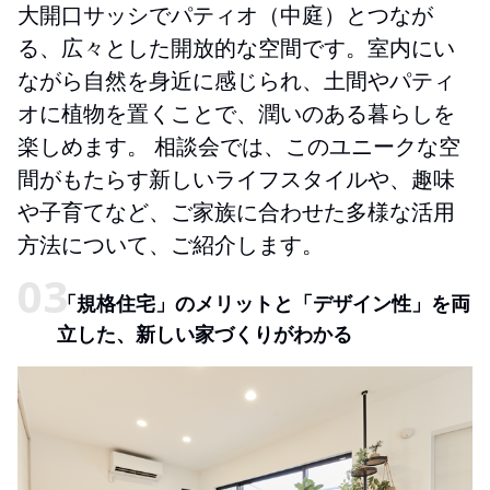
大開口サッシでパティオ（中庭）とつなが
る、広々とした開放的な空間です。室内にい
ながら自然を身近に感じられ、土間やパティ
オに植物を置くことで、潤いのある暮らしを
楽しめます。 相談会では、このユニークな空
間がもたらす新しいライフスタイルや、趣味
や子育てなど、ご家族に合わせた多様な活用
方法について、ご紹介します。
「規格住宅」のメリットと「デザイン性」を両
立した、新しい家づくりがわかる