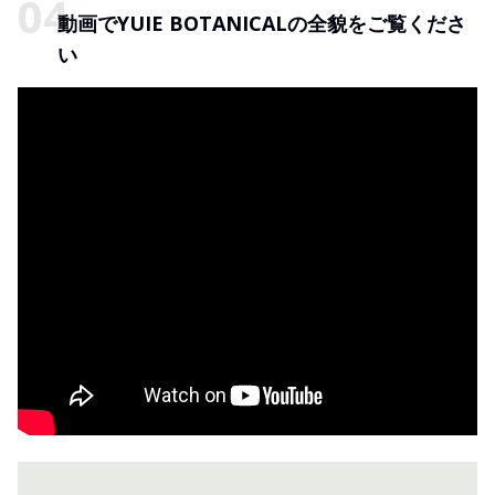
動画でYUIE BOTANICALの全貌をご覧くださ
い