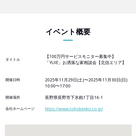
イベント概要
【100万円サービスモニター募集中】
タイトル
「YUIE」お洒落な家相談会【北信エリア】
2025年11月29日(土)〜2025年11月30日(日)
開催日時
10:00〜17:00
長野県長野市下氷鉋1丁目16-1
開催場所
会社ホームページ
https://www.tohokenko.co.jp/