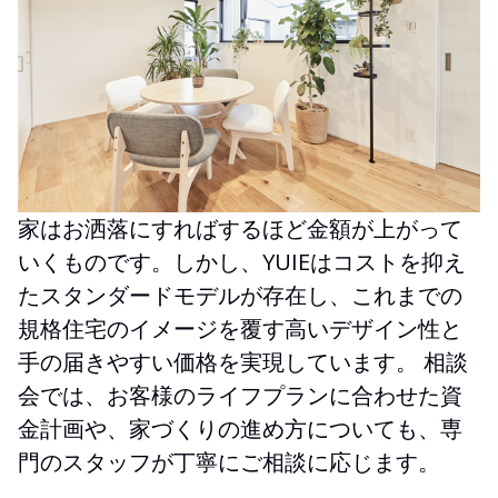
家はお洒落にすればするほど金額が上がって
いくものです。しかし、YUIEはコストを抑え
たスタンダードモデルが存在し、これまでの
規格住宅のイメージを覆す高いデザイン性と
手の届きやすい価格を実現しています。 相談
会では、お客様のライフプランに合わせた資
金計画や、家づくりの進め方についても、専
門のスタッフが丁寧にご相談に応じます。