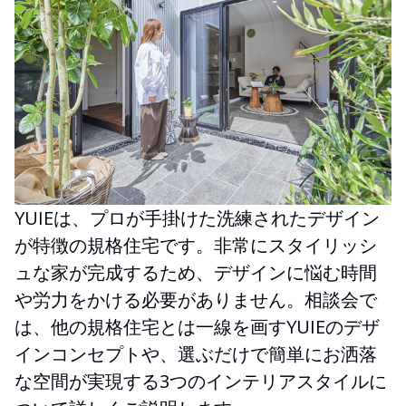
YUIEは、プロが手掛けた洗練されたデザイン
が特徴の規格住宅です。非常にスタイリッシ
ュな家が完成するため、デザインに悩む時間
や労力をかける必要がありません。相談会で
は、他の規格住宅とは一線を画すYUIEのデザ
インコンセプトや、選ぶだけで簡単にお洒落
な空間が実現する3つのインテリアスタイルに