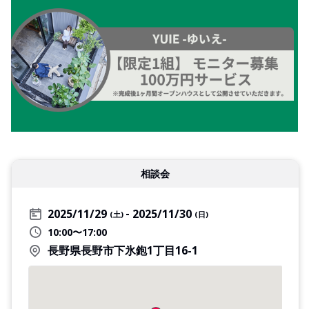
相談会
2025/11/29
2025/11/30
(土)
(日)
10:00〜17:00
長野県長野市下氷鉋1丁目16-1