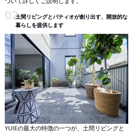
ついて詳しくご説明します。
土間リビングとパティオが創り出す、開放的な
暮らしを提供します
YUIEの最大の特徴の一つが、土間リビングと