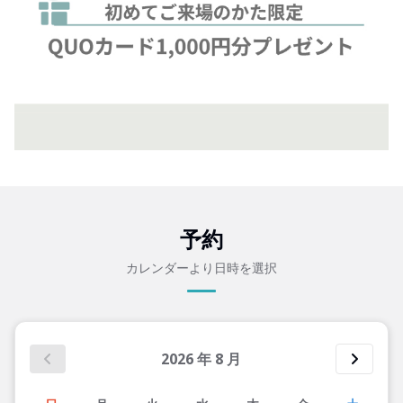
予約
カレンダーより日時を選択
2026
年
8
月