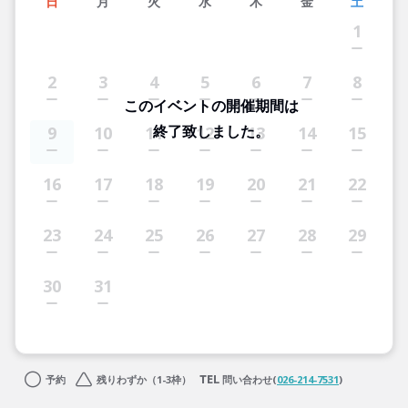
日
月
火
水
木
金
土
1
2
3
4
5
6
7
8
このイベントの開催期間は
終了致しました。
9
10
11
12
13
14
15
16
17
18
19
20
21
22
23
24
25
26
27
28
29
30
31
予約
残りわずか（1-3枠）
問い合わせ(
026-214-7531
)