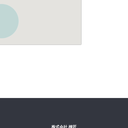
株式会社 棟匠