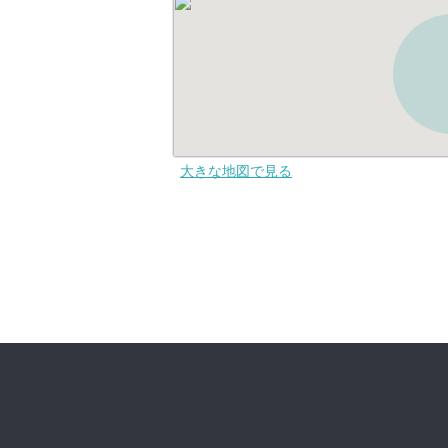
大きな地図で見る