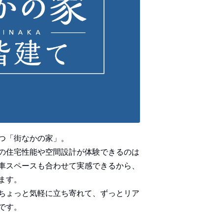
つ「街なかの家」。
の住宅性能や空間設計が体験できるのは
車スペースも合わせて実感できるから、
ます。
ちょっと気軽に立ち寄れて、ずっとリア
です。