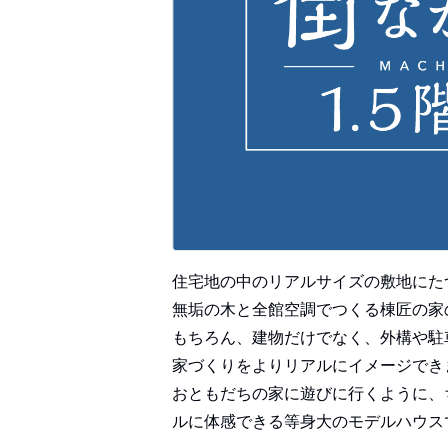
住宅地の中のリアルサイズの敷地にた
無垢の木と全館空調でつくる棟匠の家
もちろん、建物だけでなく、外構や駐
家づくりをよりリアルにイメージでき
おともだちの家に遊びに行くように、
ルに体感できる等身大のモデルハウス