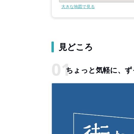
大きな地図で見る
見どころ
ちょっと気軽に、ず