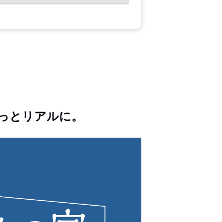
っとリアルに。