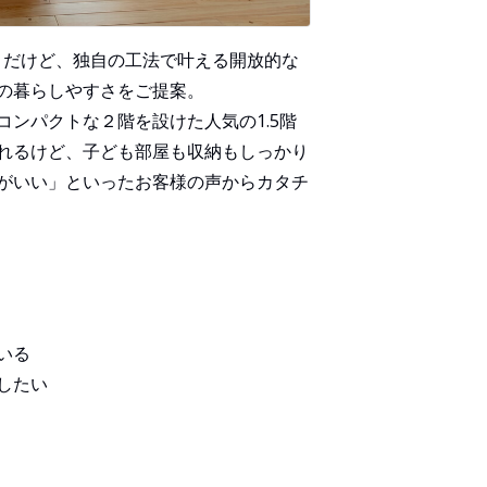
クトだけど、独自の工法で叶える開放的な
の暮らしやすさをご提案。
ンパクトな２階を設けた人気の1.5階
れるけど、子ども部屋も収納もしっかり
がいい」といったお客様の声からカタチ
いる
したい