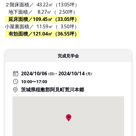
２階床面積／ 43.22㎡（13.05坪）
地下面積／ 8.27㎡（ 2.50坪）
延床面積／109.45㎡（33.05坪）
小屋裏面積／ 11.59㎡（ 3.50坪）
有効面積／121.04㎡（36.55坪）
完成見学会
2024/10/06
2024/10/14
(日)
(月)
10:00〜17:00
茨城県稲敷郡阿見町荒川本郷