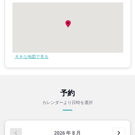
大きな地図で見る
予約
カレンダーより日時を選択
2026
年
8
月