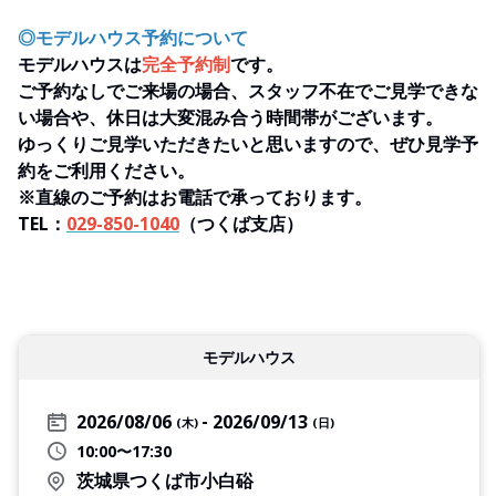
◎モデルハウス予約について
モデルハウスは
完全予約制
です。
ご予約なしでご来場の場合、スタッフ不在でご見学できな
い場合や、休日は大変混み合う時間帯がございます。
ゆっくりご見学いただきたいと思いますので、ぜひ見学予
約をご利用ください。
※直線のご予約はお電話で承っております。
TEL：
029-850-1040
（つくば支店）
モデルハウス
2026/08/06
2026/09/13
(木)
(日)
10:00〜17:30
茨城県つくば市小白硲