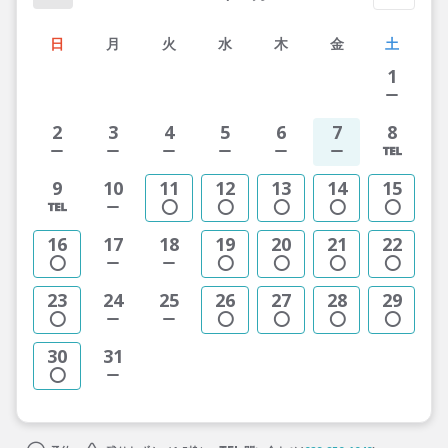
日
月
火
水
木
金
土
1
2
3
4
5
6
7
8
9
10
11
12
13
14
15
16
17
18
19
20
21
22
23
24
25
26
27
28
29
30
31