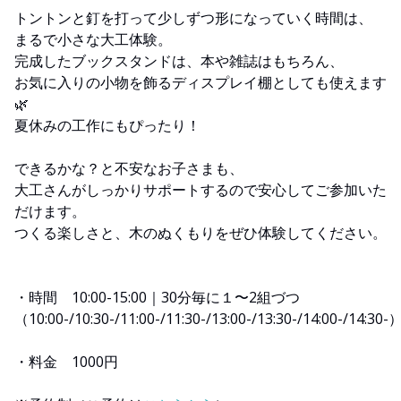
トントンと釘を打って少しずつ形になっていく時間は、
まるで小さな大工体験。
完成したブックスタンドは、本や雑誌はもちろん、
お気に入りの小物を飾るディスプレイ棚としても使えます
🌿
夏休みの工作にもぴったり！
できるかな？と不安なお子さまも、
大工さんがしっかりサポートするので安心してご参加いた
だけます。
つくる楽しさと、木のぬくもりをぜひ体験してください。
・時間 10:00-15:00｜30分毎に１〜2組づつ
（10:00-/10:30-/11:00-/11:30-/13:00-/13:30-/14:00-/14:30-
・料金 1000円