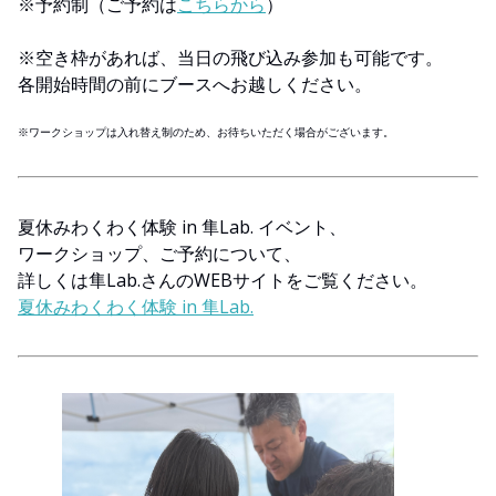
※予約制（ご予約は
こちらから
）
※空き枠があれば、当日の飛び込み参加も可能です。
各開始時間の前にブースへお越しください。
※ワークショップは入れ替え制のため、お待ちいただく場合がございます。
夏休みわくわく体験 in 隼Lab. イベント、
ワークショップ、ご予約について、
詳しくは隼Lab.さんのWEBサイトをご覧ください。
夏休みわくわく体験 in 隼Lab.