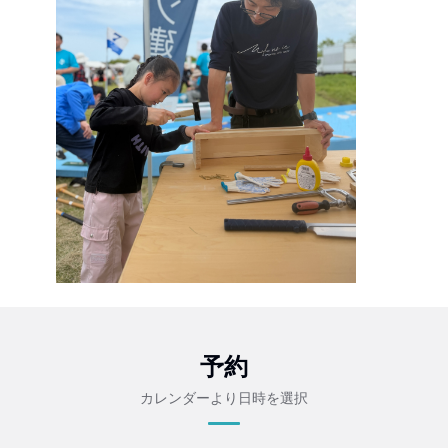
予約
カレンダーより日時を選択