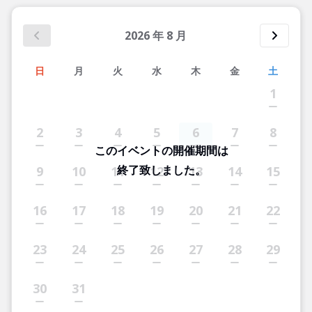
2026
年
8
月
日
月
火
水
木
金
土
1
2
3
4
5
6
7
8
このイベントの開催期間は
終了致しました。
9
10
11
12
13
14
15
16
17
18
19
20
21
22
23
24
25
26
27
28
29
30
31