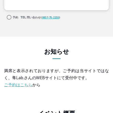
予約
問い合わせ(
0857-75-2255
)
お知らせ
満席と表示されておりますが、ご予約は当サイトではな
く、隼Lab.さんのWEBサイトにて受付中です。
ご予約はこちら
から