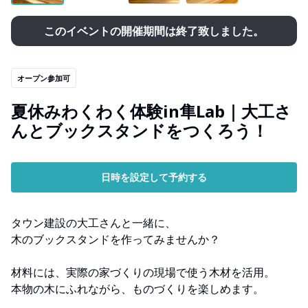
このイベントの開催期間は終了致しました。
オープン参加可
夏休みわくわく体験in隼Lab｜大工さ
んとブックスタンドをつくろう！
日時を設定して予約する
タウン建設の大工さんと一緒に、
木のブックスタンドを作ってみませんか？
材料には、実際の家づくりの現場で使う木材を活用。
本物の木にふれながら、ものづくりを楽しめます。