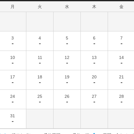
月
火
水
木
金
3
4
5
6
7
-
-
-
-
-
10
11
12
13
14
-
-
-
-
-
17
18
19
20
21
-
-
-
-
-
24
25
26
27
28
-
-
-
-
-
31
-