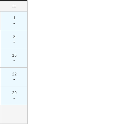
土
1
-
8
-
15
-
22
-
29
-