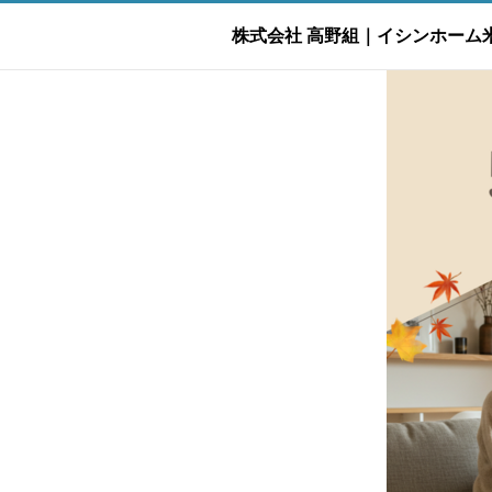
株式会社 高野組｜イシンホーム