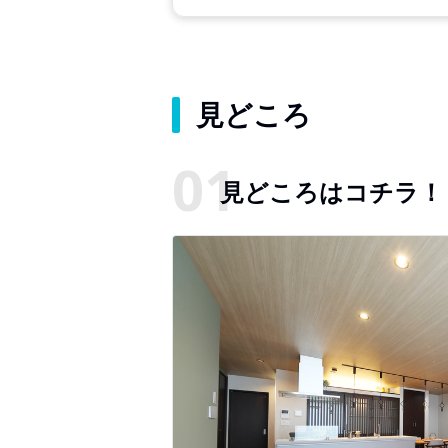
見どころ
見どころはコチラ！