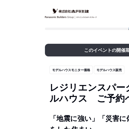
このイベントの開催
モデルハウスモニター価格
モデルハウス販売
レジリエンスパー
ルハウス ご予約
「地震に強い」「災害に