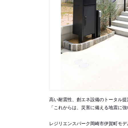
高い耐震性、創エネ設備のトータル提
「これからは、災害に備える地震に強
レジリエンスパーク岡崎市伊賀町モデ