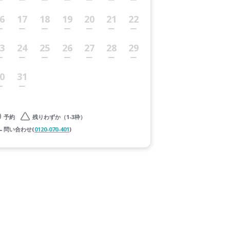
6
17
18
19
20
21
22
3
24
25
26
27
28
29
0
31
予約
残りわずか（1-3枠）
問い合わせ(
0120-070-401
)