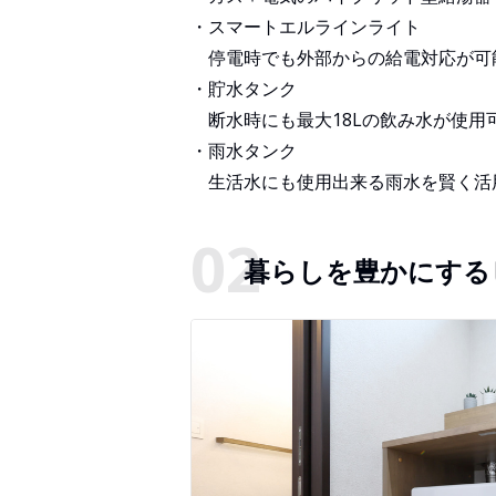
・スマートエルラインライト
停電時でも外部からの給電対応が可
・貯水タンク
断水時にも最大18Lの飲み水が使用
・雨水タンク
生活水にも使用出来る雨水を賢く活
暮らしを豊かにする