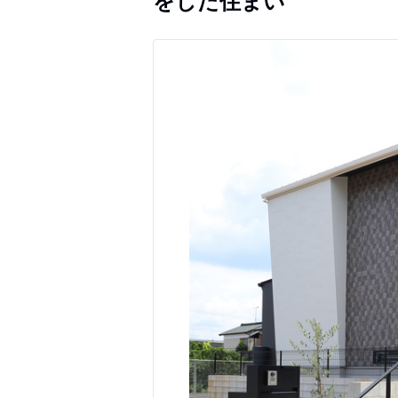
をした住まい