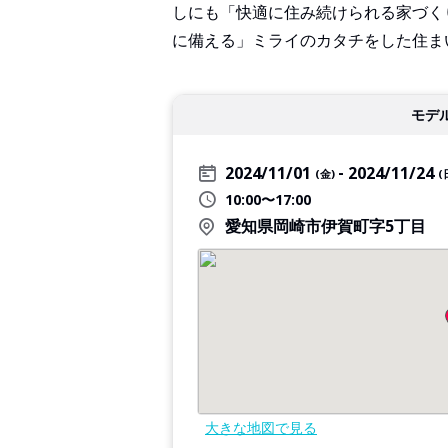
しにも「快適に住み続けられる家づく
に備える」ミライのカタチをした住ま
モデ
2024/11/01
2024/11/24
(金)
(
10:00〜17:00
愛知県岡崎市伊賀町字5丁目
大きな地図で見る