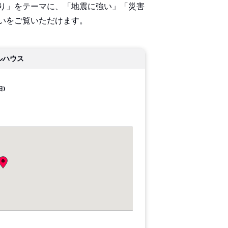
り」をテーマに、「地震に強い」「災害
いをご覧いただけます。
ルハウス
日)