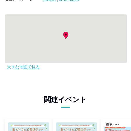
大きな地図で見る
関連イベント