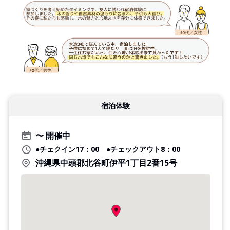
宿泊体験
開催中
●チェクイン17：00 ●チェックアウト8：00
沖縄県中頭郡北谷町伊平1丁目2番15号