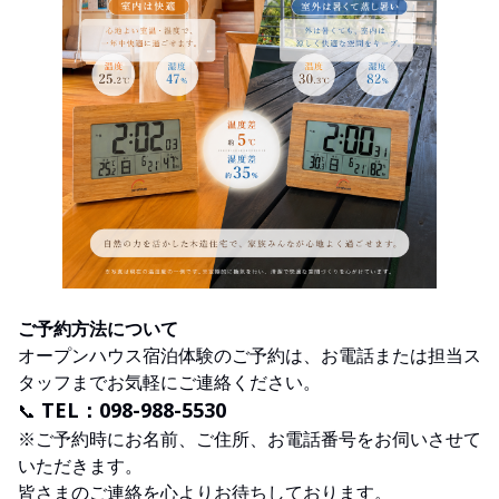
ご予約方法について
オープンハウス宿泊体験のご予約は、お電話または担当ス
タッフまでお気軽にご連絡ください。
TEL：098-988-5530
📞
※ご予約時にお名前、ご住所、お電話番号をお伺いさせて
いただきます。
皆さまのご連絡を心よりお待ちしております。