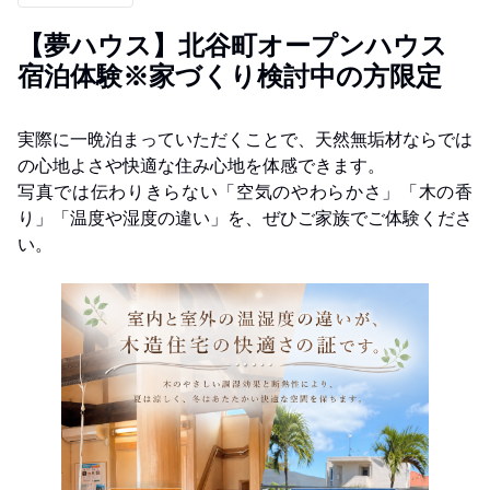
【夢ハウス】北谷町オープンハウス
宿泊体験※家づくり検討中の方限定
実際に一晩泊まっていただくことで、天然無垢材ならでは
の心地よさや快適な住み心地を体感できます。
写真では伝わりきらない「空気のやわらかさ」「木の香
り」「温度や湿度の違い」を、ぜひご家族でご体験くださ
い。