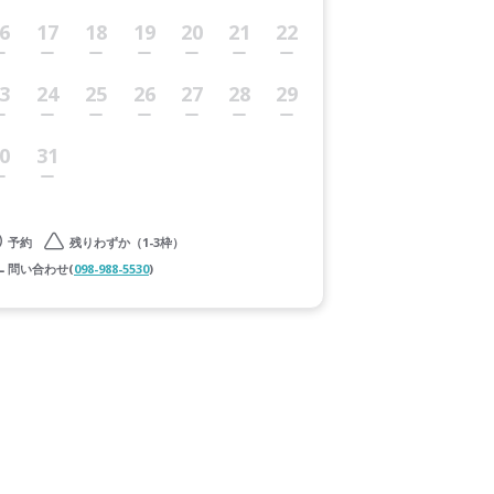
6
17
18
19
20
21
22
3
24
25
26
27
28
29
0
31
予約
残りわずか（1-3枠）
問い合わせ(
098-988-5530
)