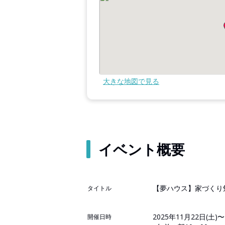
大きな地図で見る
イベント概要
【夢ハウス】家づくり
タイトル
2025年11月22日(土)〜
開催日時