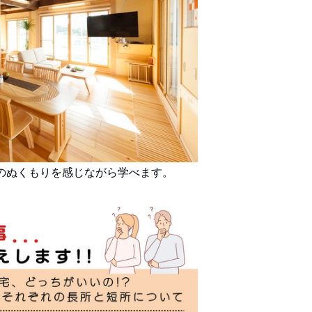
のぬくもりを感じながら学べます。