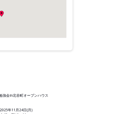
勉強会In北谷町オープンハウス
2025年11月24日(月)