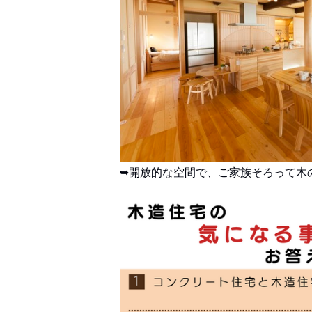
➥開放的な空間で、ご家族そろって木