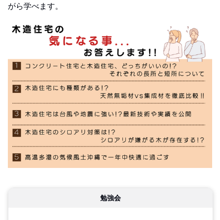
がら学べます。
勉強会