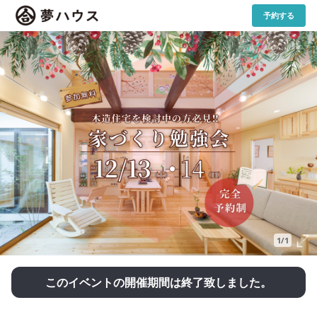
予約する
1/1
このイベントの開催期間は終了致しました。