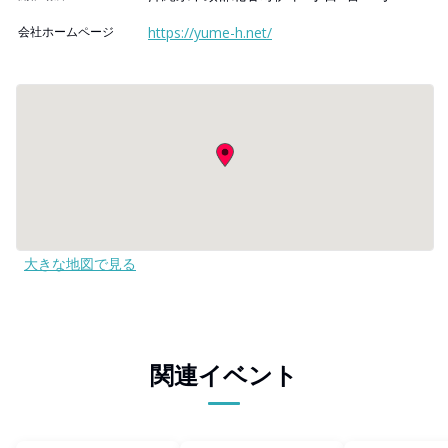
会社ホームページ
https://yume-h.net/
大きな地図で見る
関連イベント