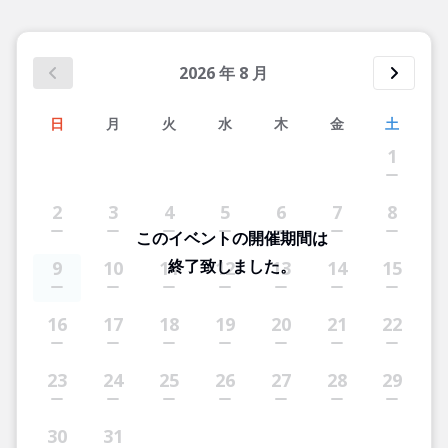
2026
年
8
月
日
月
火
水
木
金
土
1
2
3
4
5
6
7
8
このイベントの開催期間は
終了致しました。
9
10
11
12
13
14
15
16
17
18
19
20
21
22
23
24
25
26
27
28
29
30
31