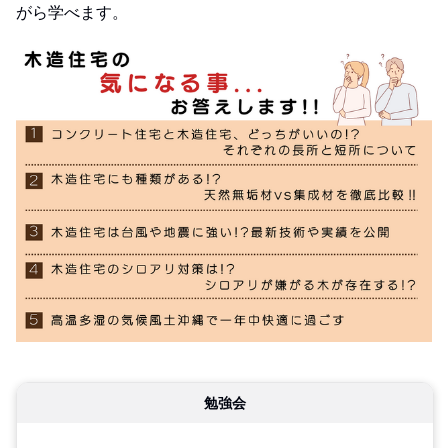
がら学べます。
勉強会