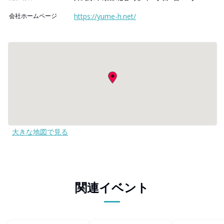
会社ホームページ
https://yume-h.net/
大きな地図で見る
関連イベント