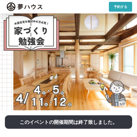
予約する
1/1
このイベントの開催期間は終了致しました。