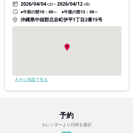
2026/04/04
2026/04/12
(土)
(日)
●午前の部10：00～ ●午後の部13：00～
沖縄県中頭郡北谷町伊平1丁目2番15号
大きな地図で見る
予約
カレンダーより日時を選択