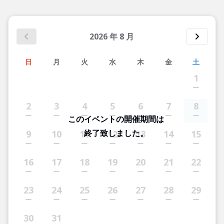
2026
年
8
月
日
月
火
水
木
金
土
1
2
3
4
5
6
7
8
このイベントの開催期間は
終了致しました。
9
10
11
12
13
14
15
16
17
18
19
20
21
22
23
24
25
26
27
28
29
30
31