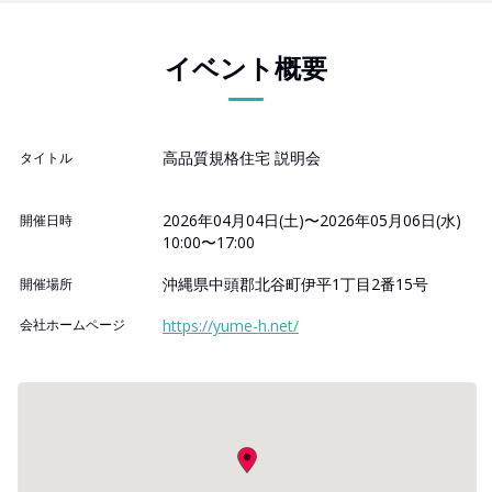
イベント概要
高品質規格住宅 説明会
タイトル
2026年04月04日(土)〜2026年05月06日(水)
開催日時
10:00〜17:00
沖縄県中頭郡北谷町伊平1丁目2番15号
開催場所
会社ホームページ
https://yume-h.net/