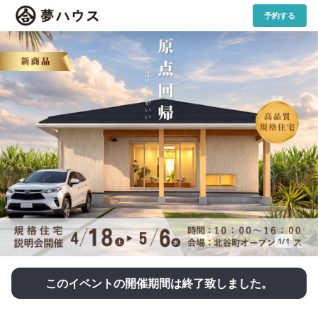
予約する
1/1
このイベントの開催期間は終了致しました。