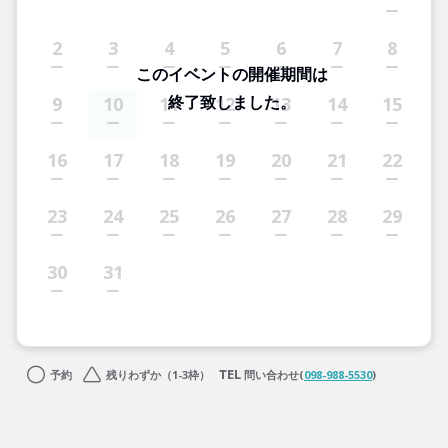
2
3
4
5
6
7
8
このイベントの開催期間は
終了致しました。
9
10
11
12
13
14
15
16
17
18
19
20
21
22
23
24
25
26
27
28
29
30
31
予約
残りわずか（1-3枠）
問い合わせ(
098-988-5530
)