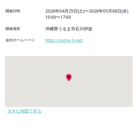
2026年04月25日(土)〜2026年05月06日(水)
開催日時
10:00〜17:00
沖縄県うるま市石川伊波
開催場所
会社ホームページ
https://yume-h.net/
大きな地図で見る