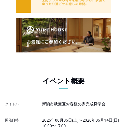
イベント概要
新潟市秋葉区お客様の家完成見学会
タイトル
2026年06月06日(土)〜2026年06月14日(日)
開催日時
10:00〜17:00