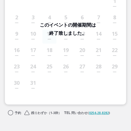
1
2
3
4
5
6
7
8
このイベントの開催期間は
終了致しました。
9
10
11
12
13
14
15
16
17
18
19
20
21
22
23
24
25
26
27
28
29
30
31
予約
残りわずか（1-3枠）
問い合わせ(
0254-28-8282
)