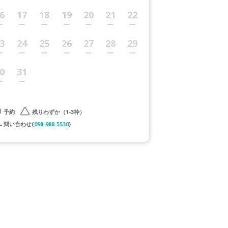
6
17
18
19
20
21
22
3
24
25
26
27
28
29
0
31
予約
残りわずか（1-3枠）
問い合わせ(
098-988-5530
)