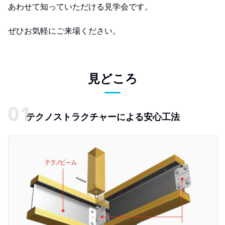
あわせて知っていただける見学会です。
ぜひお気軽にご来場ください。
見どころ
テクノストラクチャーによる安心工法