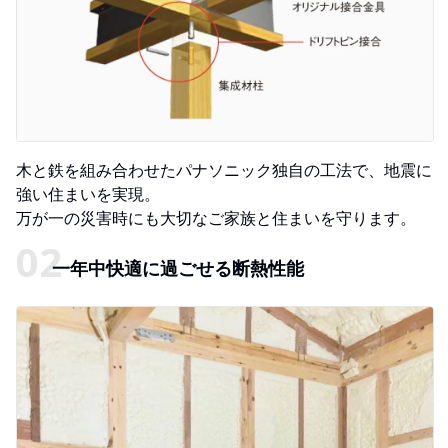
木と鉄を組み合わせたパナソニック独自の工法で、地震に
強い住まいを実現。
万が一の災害時にも大切なご家族と住まいを守ります。
一年中快適に過ごせる断熱性能