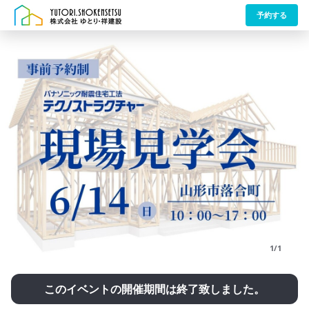
予約する
1/1
このイベントの開催期間は終了致しました。