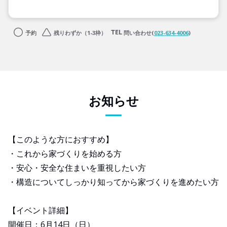
予約
残りわずか（1-3枠）
問い合わせ(
023-634-4006
)
お知らせ
【このような方におすすめ】
・これから家づくりを始める方
・安心・安全な住まいを重視したい方
・構造についてしっかり知ってから家づくりを進めたい方
【イベント詳細】
開催日：6月14日（日）