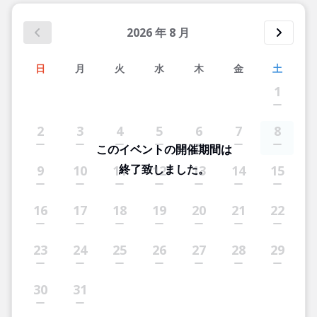
2026
年
8
月
日
月
火
水
木
金
土
1
2
3
4
5
6
7
8
このイベントの開催期間は
終了致しました。
9
10
11
12
13
14
15
16
17
18
19
20
21
22
23
24
25
26
27
28
29
30
31