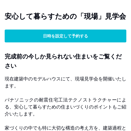
安心して暮らすための「現場」見学会
日時を設定して予約する
完成前の今しか見られない住まいをご覧くだ
さい
現在建築中のモデルハウスにて、現場見学会を開催いたし
ます。
パナソニックの耐震住宅工法テクノストラクチャーによ
る、安心して暮らすための住まいづくりのポイントもご紹
介いたします。
家づくりの中でも特に大切な構造の考え方を、建築過程と