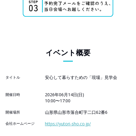
イベント概要
安心して暮らすための「現場」見学会
タイトル
2026年06月14日(日)
開催日時
10:00〜17:00
山形県山形市落合町字二口62番6
開催場所
会社ホームページ
https://yutori-sho.co.jp/