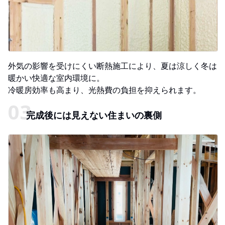
外気の影響を受けにくい断熱施工により、夏は涼しく冬は
暖かい快適な室内環境に。
冷暖房効率も高まり、光熱費の負担を抑えられます。
完成後には見えない住まいの裏側