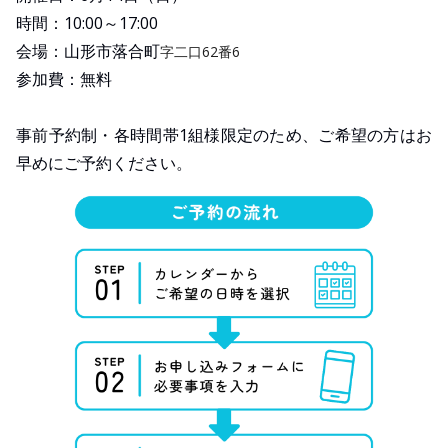
時間：10:00～17:00
会場：山形市落合町
字二口62番6
参加費：無料
事前予約制・各時間帯1組様限定のため、ご希望の方はお
早めにご予約ください。