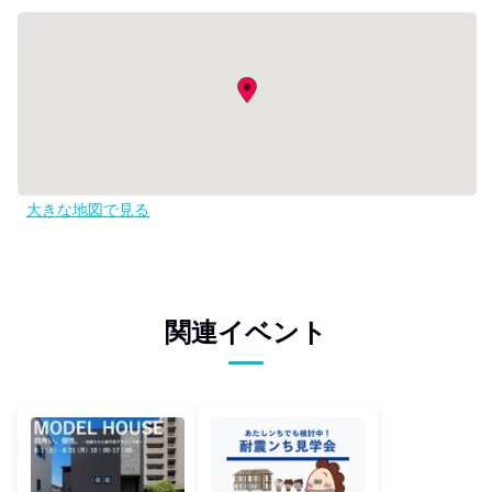
大きな地図で見る
関連イベント