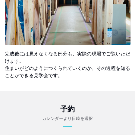
完成後には見えなくなる部分も、実際の現場でご覧いただ
けます。
住まいがどのようにつくられていくのか、その過程を知る
ことができる見学会です。
予約
カレンダーより日時を選択