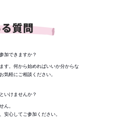
参加できますか？
ます。何から始めればいいか分からな
お気軽にご相談ください。
といけませんか？
せん。
、安心してご参加ください。