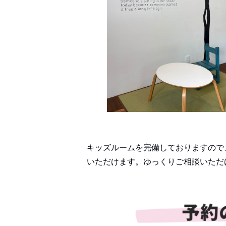
キッズルームを完備しておりますので
いただけます。ゆっくりご相談いただ