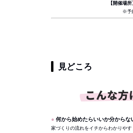
【開催場所
※予
見どころ
●
何から始めたらいいか分からな
家づくりの流れをイチからわかりやす