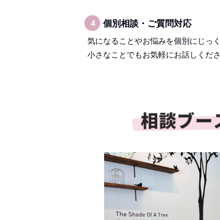
個別相談・ご質問対応
4
気になることやお悩みを個別にじっ
小さなことでもお気軽にお話しくだ