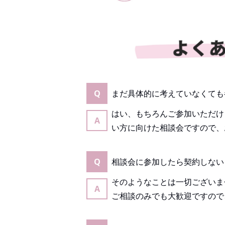
Q
まだ具体的に考えていなくても
はい、もちろんご参加いただけ
A
い方に向けた相談会ですので、
Q
相談会に参加したら契約しない
そのようなことは一切ございま
A
ご相談のみでも大歓迎ですので