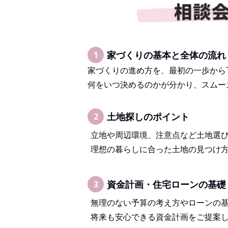
家づくりの基本と全体の流れ
1
家づくりの進め方を、最初の一歩から
何をいつ決めるのかが分かり、スムー
土地探しのポイント
2
立地や周辺環境、注意点など土地選
理想の暮らしに合った土地の見つけ
資金計画・住宅ローンの基礎
3
無理のない予算の考え方やローンの
将来も安心できる資金計画をご提案