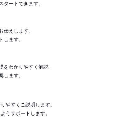
スタートできます。
お伝えします。
トします。
礎をわかりやすく解説。
案します。
かりやすくご説明します。
るようサポートします。