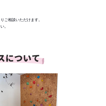
くりご相談いただけます。
さい。