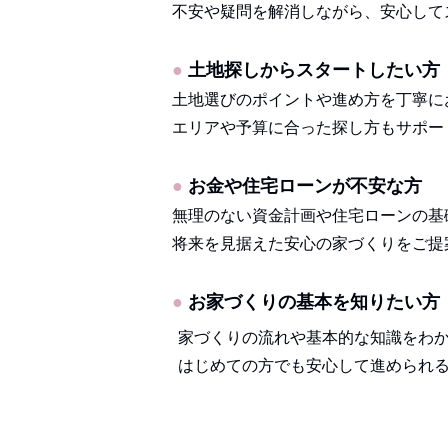
不安や疑問を解消しながら、安心して
●
土地探しからスタートしたい方
土地選びのポイントや進め方を丁寧に
エリアや予算に合った探し方もサポー
●
お金や住宅ローンが不安な方
無理のない資金計画や住宅ローンの基
将来を見据えた安心の家づくりをご提
●
お家づくりの基本を知りたい方
家づくりの流れや基本的な知識をわ
はじめての方でも安心して進められ