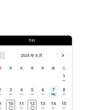
拡大表示する
予約
2026
年
8
月
日
月
火
水
木
金
土
1
2
3
4
5
6
7
8
9
10
11
12
13
14
15