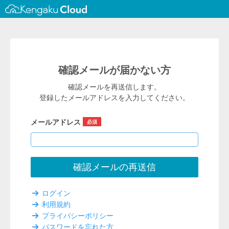
確認メールが届かない方
確認メールを再送信します。
登録したメールアドレスを入力してください。
メールアドレス
ログイン
利用規約
プライバシーポリシー
パスワードを忘れた方