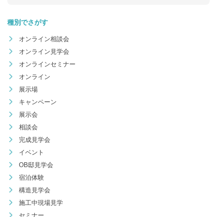
種別でさがす
オンライン相談会
オンライン見学会
オンラインセミナー
オンライン
展示場
キャンペーン
展示会
相談会
完成見学会
イベント
OB邸見学会
宿泊体験
構造見学会
施工中現場見学
セミナー