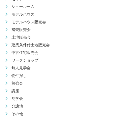
ショールーム
モデルハウス
モデルハウス販売会
建売販売会
土地販売会
建築条件付土地販売会
中古住宅販売会
ワークショップ
無人見学会
物件探し
勉強会
講座
見学会
分譲地
その他