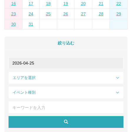
16
17
18
19
20
21
22
23
24
25
26
27
28
29
30
31
絞り込む
エリアを選択
イベント種別