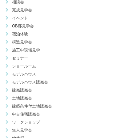
相談会
完成見学会
イベント
OB邸見学会
宿泊体験
構造見学会
施工中現場見学
セミナー
ショールーム
モデルハウス
モデルハウス販売会
建売販売会
土地販売会
建築条件付土地販売会
中古住宅販売会
ワークショップ
無人見学会