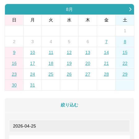
8月
日
月
火
水
木
金
土
1
2
3
4
5
6
7
8
9
10
11
12
13
14
15
16
17
18
19
20
21
22
23
24
25
26
27
28
29
30
31
絞り込む