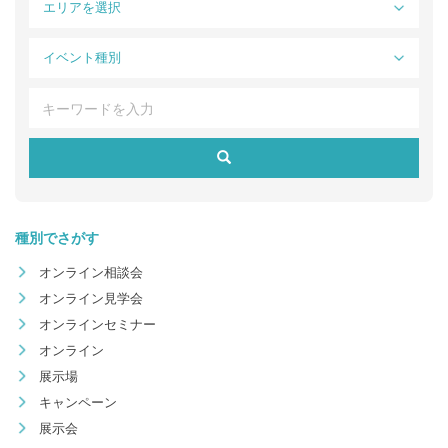
エリアを選択
イベント種別
種別でさがす
オンライン相談会
オンライン見学会
オンラインセミナー
オンライン
展示場
キャンペーン
展示会