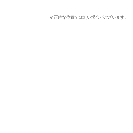
※正確な位置では無い場合がございます。