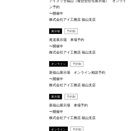
アイメッセ福山（複合型住宅展示場） オンライ
ン予約
〜開催中
株式会社アイ工務店 福山支店
展示場
予約制
尾道展示場 来場予約
〜開催中
株式会社アイ工務店 福山支店
オンライン
予約制
新福山展示場 オンライン相談予約
〜開催中
株式会社アイ工務店 福山支店
展示場
予約制
新福山展示場 来場予約
〜開催中
株式会社アイ工務店 福山支店
オンライン
予約制