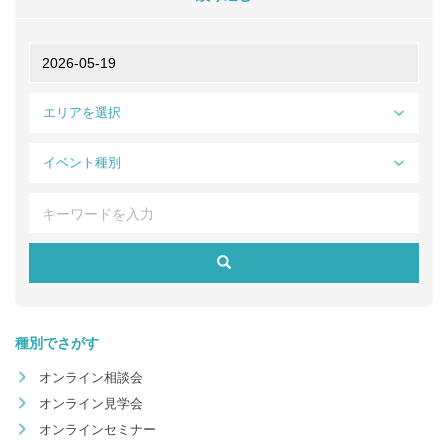
エリアを選択
イベント種別
種別でさがす
オンライン相談会
オンライン見学会
オンラインセミナー