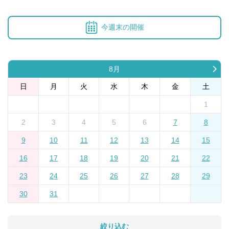
今週末の開催
8月
日
月
火
水
木
金
土
1
2
3
4
5
6
7
8
9
10
11
12
13
14
15
16
17
18
19
20
21
22
23
24
25
26
27
28
29
30
31
絞り込む