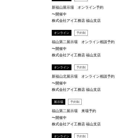
新福山展示場 オンライン予約
〜開催中
株式会社アイ工務店 福山支店
オンライン
予約制
福山第二展示場 オンライン相談予約
〜開催中
株式会社アイ工務店 福山支店
オンライン
予約制
新福山北展示場 オンライン相談予約
〜開催中
株式会社アイ工務店 福山支店
展示場
予約制
福山第二展示場 来場予約
〜開催中
株式会社アイ工務店 福山支店
オンライン
予約制