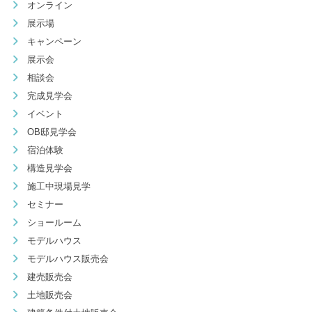
オンライン
展示場
キャンペーン
展示会
相談会
完成見学会
イベント
OB邸見学会
宿泊体験
構造見学会
施工中現場見学
セミナー
ショールーム
モデルハウス
モデルハウス販売会
建売販売会
土地販売会