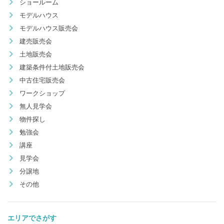
ショールーム
モデルハウス
モデルハウス販売会
建売販売会
土地販売会
建築条件付土地販売会
中古住宅販売会
ワークショップ
無人見学会
物件探し
勉強会
講座
見学会
分譲地
その他
エリアでさがす