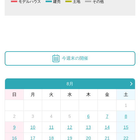
モデルハウス
建売
土地
その他
今週末の開催
8月
日
月
火
水
木
金
土
1
2
3
4
5
6
7
8
9
10
11
12
13
14
15
16
17
18
19
20
21
22