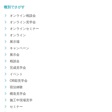
種別でさがす
オンライン相談会
オンライン見学会
オンラインセミナー
オンライン
展示場
キャンペーン
展示会
相談会
完成見学会
イベント
OB邸見学会
宿泊体験
構造見学会
施工中現場見学
セミナー