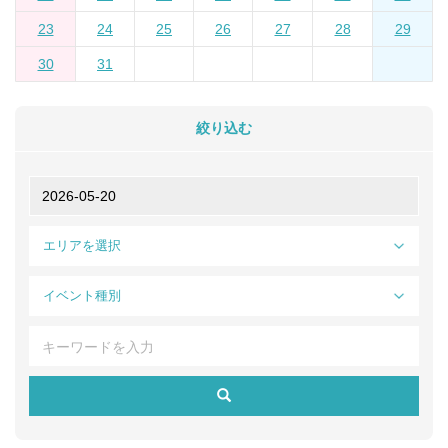
23
24
25
26
27
28
29
30
31
絞り込む
エリアを選択
イベント種別