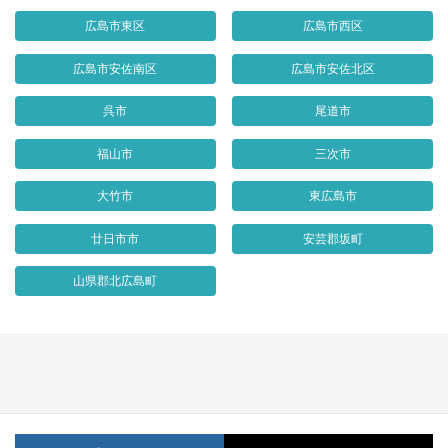
広島市東区
広島市西区
広島市安佐南区
広島市安佐北区
呉市
尾道市
福山市
三次市
大竹市
東広島市
廿日市市
安芸郡坂町
山県郡北広島町