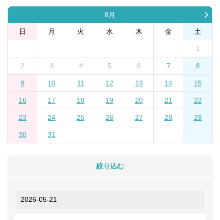
8月
日
月
火
水
木
金
土
1
2
3
4
5
6
7
8
9
10
11
12
13
14
15
16
17
18
19
20
21
22
23
24
25
26
27
28
29
30
31
絞り込む