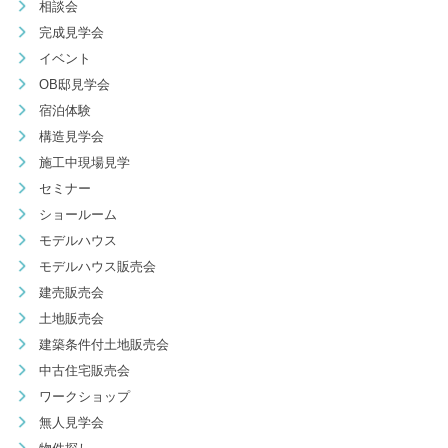
相談会
完成見学会
イベント
OB邸見学会
宿泊体験
構造見学会
施工中現場見学
セミナー
ショールーム
モデルハウス
モデルハウス販売会
建売販売会
土地販売会
建築条件付土地販売会
中古住宅販売会
ワークショップ
無人見学会