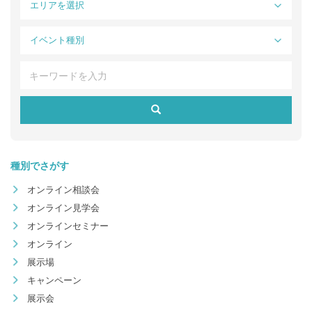
エリアを選択
イベント種別
種別でさがす
オンライン相談会
オンライン見学会
オンラインセミナー
オンライン
展示場
キャンペーン
展示会