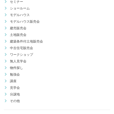
セミナー
ショールーム
モデルハウス
モデルハウス販売会
建売販売会
土地販売会
建築条件付土地販売会
中古住宅販売会
ワークショップ
無人見学会
物件探し
勉強会
講座
見学会
分譲地
その他