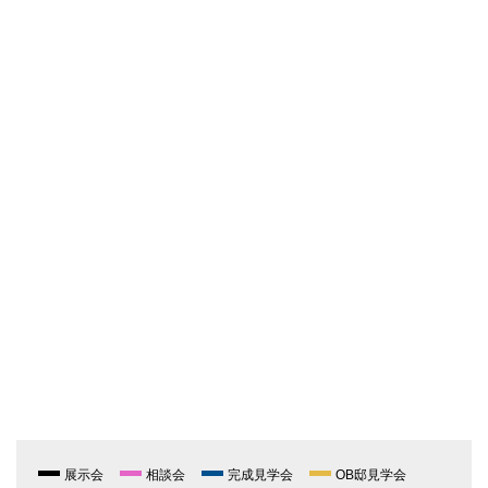
展示会
相談会
完成見学会
OB邸見学会