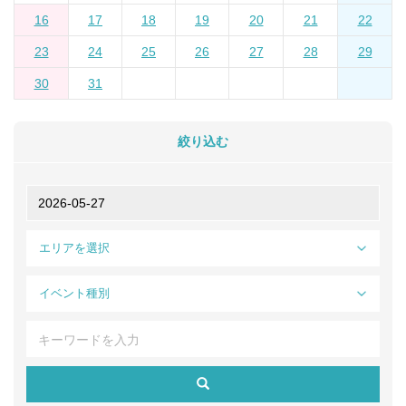
16
17
18
19
20
21
22
23
24
25
26
27
28
29
30
31
絞り込む
エリアを選択
イベント種別