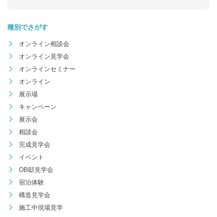
種別でさがす
オンライン相談会
オンライン見学会
オンラインセミナー
オンライン
展示場
キャンペーン
展示会
相談会
完成見学会
イベント
OB邸見学会
宿泊体験
構造見学会
施工中現場見学