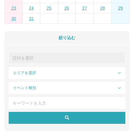
23
24
25
26
27
28
29
30
31
絞り込む
エリアを選択
イベント種別