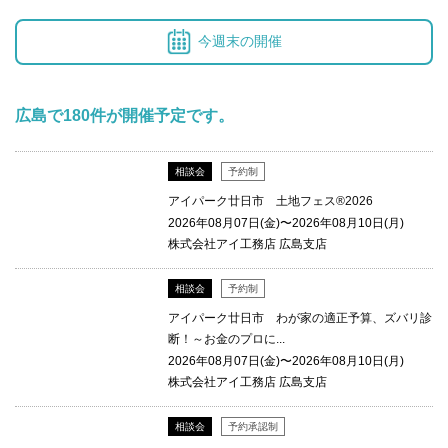
今週末の開催
広島で180件が開催予定です。
相談会
予約制
アイパーク廿日市 土地フェス®2026
2026年08月07日(金)〜2026年08月10日(月)
株式会社アイ工務店 広島支店
相談会
予約制
アイパーク廿日市 わが家の適正予算、ズバリ診
断！～お金のプロに...
2026年08月07日(金)〜2026年08月10日(月)
株式会社アイ工務店 広島支店
相談会
予約承認制