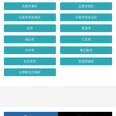
広島市東区
広島市西区
広島市安佐南区
広島市安佐北区
呉市
尾道市
福山市
三次市
大竹市
東広島市
廿日市市
安芸郡坂町
山県郡北広島町