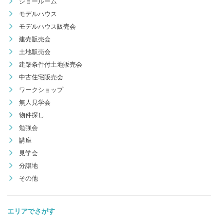
ショールーム
モデルハウス
モデルハウス販売会
建売販売会
土地販売会
建築条件付土地販売会
中古住宅販売会
ワークショップ
無人見学会
物件探し
勉強会
講座
見学会
分譲地
その他
エリアでさがす