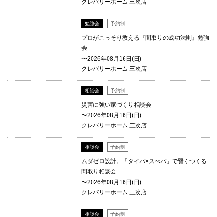
クレバリーホーム 三次店
勉強会
予約制
プロがこっそり教える『間取りの成功法則』勉強
会
〜2026年08月16日(日)
クレバリーホーム 三次店
相談会
予約制
災害に強い家づくり相談会
〜2026年08月16日(日)
クレバリーホーム 三次店
相談会
予約制
ムダゼロ設計。「タイパ×スぺパ」で賢くつくる
間取り相談会
〜2026年08月16日(日)
クレバリーホーム 三次店
相談会
予約制