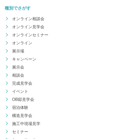
種別でさがす
オンライン相談会
オンライン見学会
オンラインセミナー
オンライン
展示場
キャンペーン
展示会
相談会
完成見学会
イベント
OB邸見学会
宿泊体験
構造見学会
施工中現場見学
セミナー