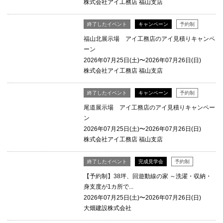
株式会社アイ工務店 福山支店
終了したイベント
キャンペーン
予約制
福山北展示場 アイ工務店のアイ見積りキャンペ
ーン
2026年07月25日(土)〜2026年07月26日(日)
株式会社アイ工務店 福山支店
終了したイベント
キャンペーン
予約制
尾道展示場 アイ工務店のアイ見積りキャンペー
ン
2026年07月25日(土)〜2026年07月26日(日)
株式会社アイ工務店 福山支店
終了したイベント
完成見学会
予約制
【予約制】38坪、回遊動線の家 ～洗濯・収納・
身支度が1カ所で...
2026年07月25日(土)〜2026年07月26日(日)
大畑建設株式会社