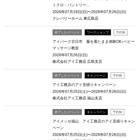
ミクロ・パントリー...
2026年07月19日(日)〜2026年07月26日(日)
クレバリーホーム 東広島店
終了したイベント
ワークショップ
予約制
アイパーク廿日市 服を着たまま体験OK♪ベビー
マッサージ教室
2026年07月26日(日)
株式会社アイ工務店 広島支店
終了したイベント
キャンペーン
予約制
アイ工務店のアイ見積りキャンペーン
2026年07月25日(土)〜2026年07月26日(日)
株式会社アイ工務店 福山支店
終了したイベント
キャンペーン
予約制
アイメッセ福山 アイ工務店のアイ見積りキャン
ペーン
2026年07月25日(土)〜2026年07月26日(日)