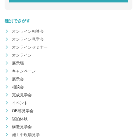
種別でさがす
オンライン相談会
オンライン見学会
オンラインセミナー
オンライン
展示場
キャンペーン
展示会
相談会
完成見学会
イベント
OB邸見学会
宿泊体験
構造見学会
施工中現場見学