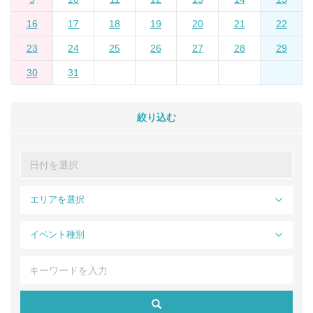
16
17
18
19
20
21
22
23
24
25
26
27
28
29
30
31
絞り込む
エリアを選択
イベント種別