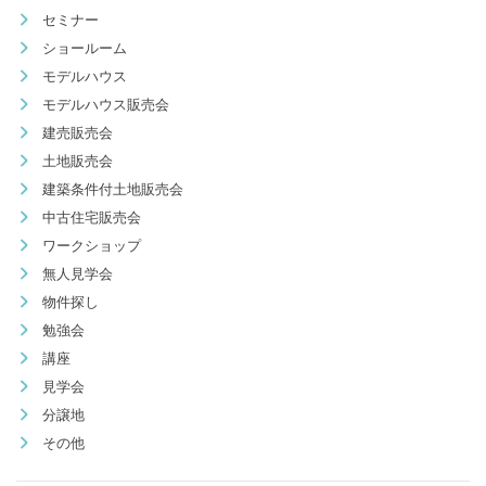
セミナー
ショールーム
モデルハウス
モデルハウス販売会
建売販売会
土地販売会
建築条件付土地販売会
中古住宅販売会
ワークショップ
無人見学会
物件探し
勉強会
講座
見学会
分譲地
その他