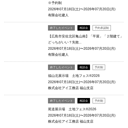
※予約制
2026年07月18日(土)〜2026年07月20日(月)
有限会社建人
終了したイベント
相談会
予約承認制
【広島市安佐北区亀山南】「平屋」「２階建て」
どっちがいい？失敗...
2026年07月18日(土)〜2026年07月20日(月)
有限会社建人
終了したイベント
相談会
予約制
福山北展示場 土地フェス®2026
2026年07月18日(土)〜2026年07月20日(月)
株式会社アイ工務店 福山支店
終了したイベント
相談会
予約制
尾道展示場 土地フェス®2026
2026年07月18日(土)〜2026年07月20日(月)
株式会社アイ工務店 福山支店