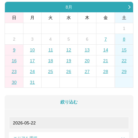
8月
日
月
火
水
木
金
土
1
2
3
4
5
6
7
8
9
10
11
12
13
14
15
16
17
18
19
20
21
22
23
24
25
26
27
28
29
30
31
絞り込む