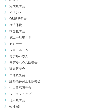
完成見学会
イベント
OB邸見学会
宿泊体験
構造見学会
施工中現場見学
セミナー
ショールーム
モデルハウス
モデルハウス販売会
建売販売会
土地販売会
建築条件付土地販売会
中古住宅販売会
ワークショップ
無人見学会
物件探し