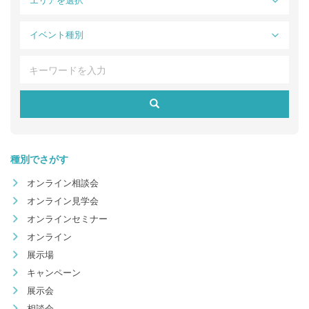
エリアを選択
イベント種別
種別でさがす
オンライン相談会
オンライン見学会
オンラインセミナー
オンライン
展示場
キャンペーン
展示会
相談会