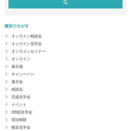
種別でさがす
オンライン相談会
オンライン見学会
オンラインセミナー
オンライン
展示場
キャンペーン
展示会
相談会
完成見学会
イベント
OB邸見学会
宿泊体験
構造見学会