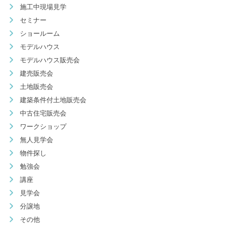
施工中現場見学
セミナー
ショールーム
モデルハウス
モデルハウス販売会
建売販売会
土地販売会
建築条件付土地販売会
中古住宅販売会
ワークショップ
無人見学会
物件探し
勉強会
講座
見学会
分譲地
その他