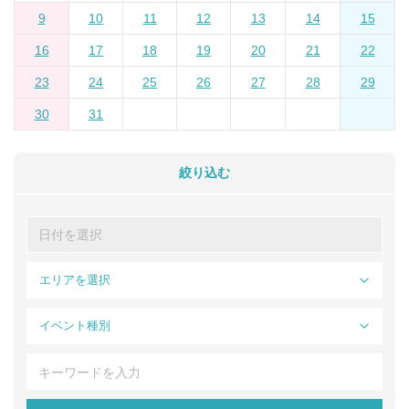
9
10
11
12
13
14
15
16
17
18
19
20
21
22
23
24
25
26
27
28
29
30
31
絞り込む
エリアを選択
イベント種別