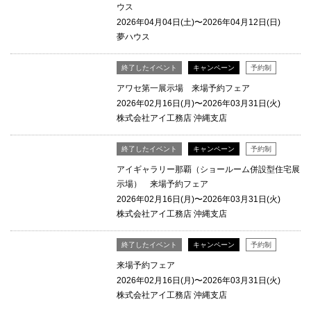
ウス
2026年04月04日(土)〜2026年04月12日(日)
夢ハウス
終了したイベント
キャンペーン
予約制
アワセ第一展示場 来場予約フェア
2026年02月16日(月)〜2026年03月31日(火)
株式会社アイ工務店 沖縄支店
終了したイベント
キャンペーン
予約制
アイギャラリー那覇（ショールーム併設型住宅展
示場） 来場予約フェア
2026年02月16日(月)〜2026年03月31日(火)
株式会社アイ工務店 沖縄支店
終了したイベント
キャンペーン
予約制
来場予約フェア
2026年02月16日(月)〜2026年03月31日(火)
株式会社アイ工務店 沖縄支店