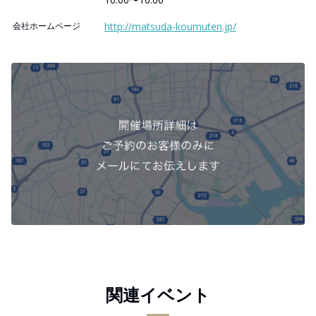
会社ホームページ
http://matsuda-koumuten.jp/
関連イベント