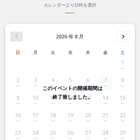
カレンダーより日時を選択
2026
年
8
月
日
月
火
水
木
金
土
1
2
3
4
5
6
7
8
このイベントの開催期間は
終了致しました。
9
10
11
12
13
14
15
16
17
18
19
20
21
22
23
24
25
26
27
28
29