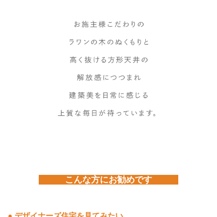
こんな方にお勧めです
● デザイナーズ住宅を見てみたい