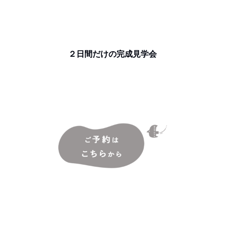
２日間だけの完成見学会