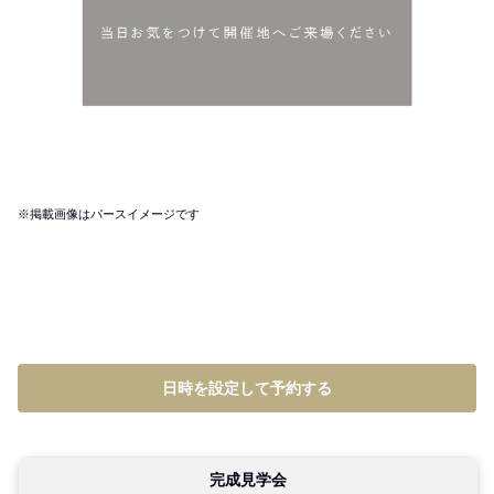
※掲載画像はパースイメージです
日時を設定して予約する
完成見学会