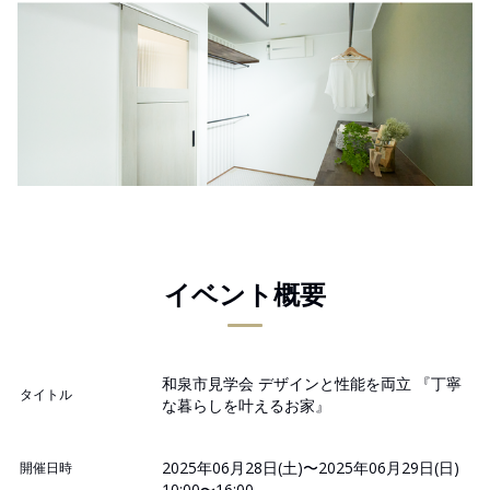
イベント概要
和泉市見学会 デザインと性能を両立 『丁寧
タイトル
な暮らしを叶えるお家』
2025年06月28日(土)〜2025年06月29日(日)
開催日時
10:00〜16:00