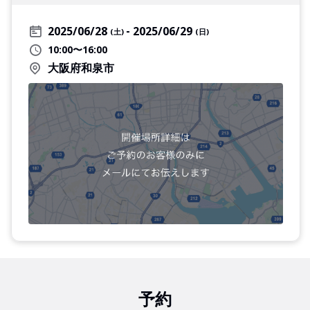
2025/06/28
2025/06/29
(土)
(日)
10:00〜16:00
大阪府和泉市
予約