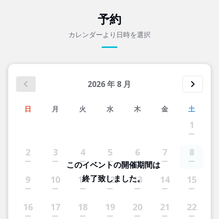
予約
カレンダーより日時を選択
2026
年
8
月
日
月
火
水
木
金
土
1
2
3
4
5
6
7
8
このイベントの開催期間は
終了致しました。
9
10
11
12
13
14
15
16
17
18
19
20
21
22