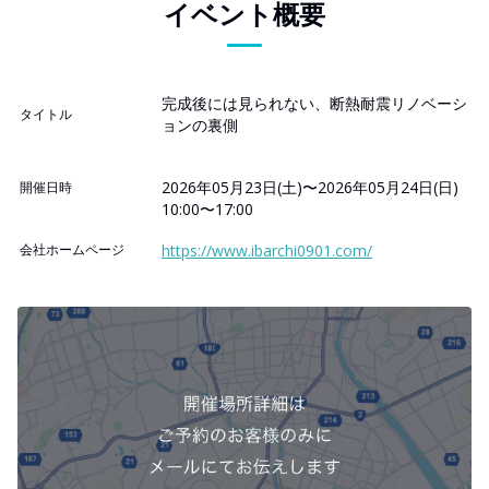
イベント概要
完成後には見られない、断熱耐震リノベーシ
タイトル
ョンの裏側
2026年05月23日(土)〜2026年05月24日(日)
開催日時
10:00〜17:00
会社ホームページ
https://www.ibarchi0901.com/