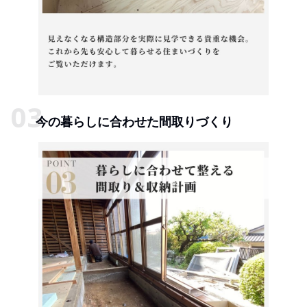
今の暮らしに合わせた間取りづくり