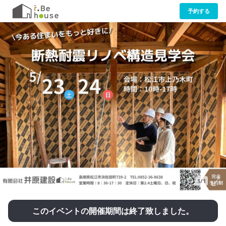
予約する
1/1
このイベントの開催期間は終了致しました。