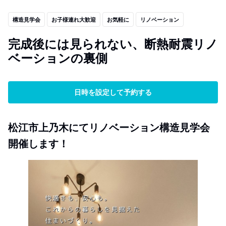
構造見学会
お子様連れ大歓迎
お気軽に
リノベーション
完成後には見られない、断熱耐震リノ
ベーションの裏側
日時を設定して予約する
松江市上乃木にてリノベーション構造見学会
開催します！