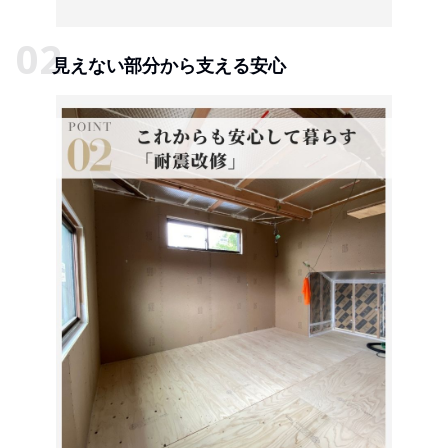
見えない部分から支える安心