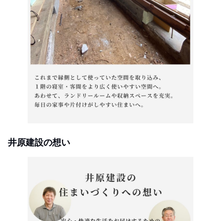
井原建設の想い