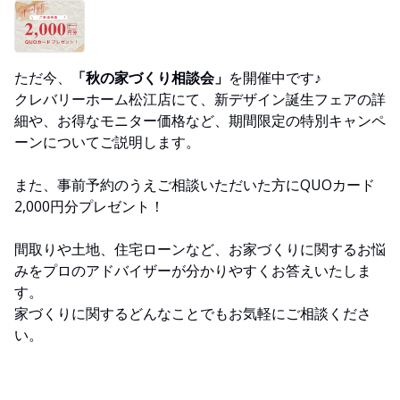
ただ今、
「秋の家づくり相談会」
を開催中です♪
クレバリーホーム松江店にて、新デザイン誕生フェアの詳
細や、お得なモニター価格など、期間限定の特別キャンペ
ーンについてご説明します。
また、事前予約のうえご相談いただいた方にQUOカード
2,000円分プレゼント！
間取りや土地、住宅ローンなど、お家づくりに関するお悩
みをプロのアドバイザーが分かりやすくお答えいたしま
す。
家づくりに関するどんなことでもお気軽にご相談くださ
い。