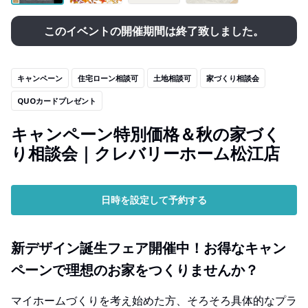
このイベントの開催期間は終了致しました。
キャンペーン
住宅ローン相談可
土地相談可
家づくり相談会
QUOカードプレゼント
キャンペーン特別価格＆秋の家づく
り相談会｜クレバリーホーム松江店
日時を設定して予約する
新デザイン誕生フェア開催中！お得なキャン
ペーンで理想のお家をつくりませんか？
マイホームづくりを考え始めた方、そろそろ具体的なプラ