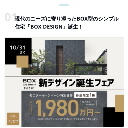
現代のニーズに寄り添ったBOX型のシンプル
住宅「BOX DESIGN」誕生！