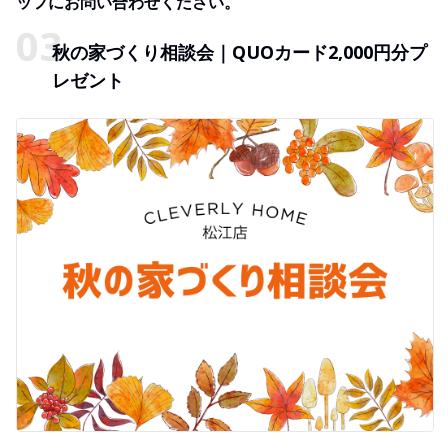
ッフにお問い合わせください。
秋の家づくり相談会｜QUOカード2,000円分プ
レゼント