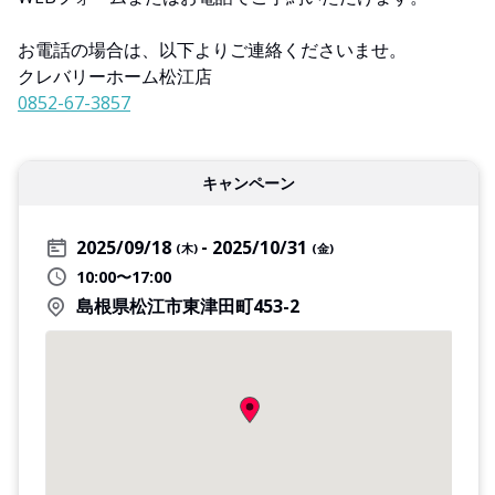
お電話の場合は、以下よりご連絡くださいませ。
クレバリーホーム松江店
0852-67-3857
キャンペーン
2025/09/18
2025/10/31
(木)
(金)
10:00〜17:00
島根県松江市東津田町453-2