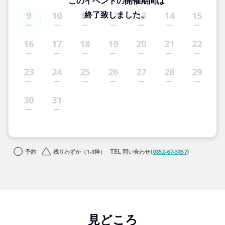
このイベントの開催期間は
終了致しました。
9
10
11
12
13
14
15
16
17
18
19
20
21
22
23
24
25
26
27
28
29
30
31
予約
残りわずか（1-3枠）
問い合わせ(
0852-67-3857
)
見どころ