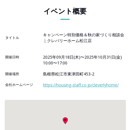
イベント概要
キャンペーン特別価格＆秋の家づくり相談会
タイトル
｜クレバリーホーム松江店
2025年09月18日(木)〜2025年10月31日(金)
開催日時
10:00〜17:00
島根県松江市東津田町453-2
開催場所
会社ホームページ
https://housing-staff.co.jp/cleverlyhome/