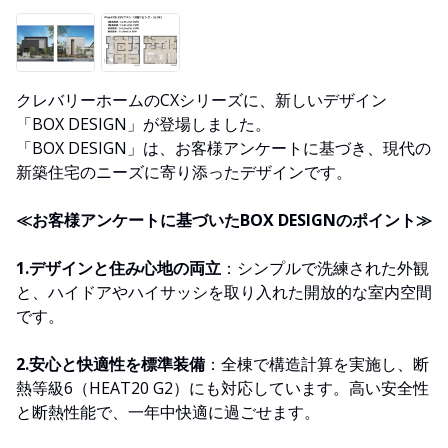
クレバリーホームのCXシリーズに、新しいデザイン
「BOX DESIGN」が登場しました。
「BOX DESIGN」は、お客様アンケートに基づき、現代の
新築住宅のニーズに寄り添ったデザインです。
≪お客様アンケートに基づいたBOX DESIGNのポイント≫
1.デザインと住み心地の両立
：シンプルで洗練された外観
と、ハイドアやハイサッシを取り入れた開放的な室内空間
です。
2.安心と快適性を標準装備
：全棟で構造計算を実施し、断
熱等級6（HEAT20 G2）にも対応しています。高い安全性
と断熱性能で、一年中快適に過ごせます。